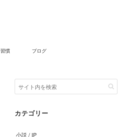
＆習慣
ブログ
カテゴリー
小説 / IP