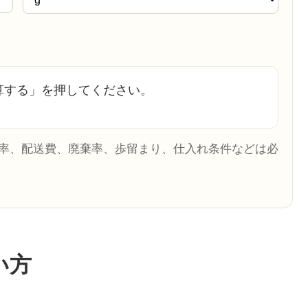
算する」を押してください。
税率、配送費、廃棄率、歩留まり、仕入れ条件などは必
い方