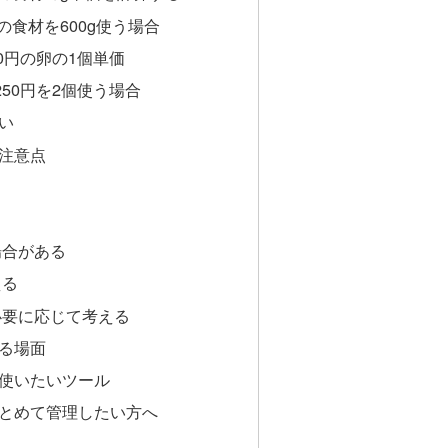
円の食材を600g使う場合
00円の卵の1個単価
250円を2個使う場合
い
注意点
場合がある
える
必要に応じて考える
る場面
使いたいツール
とめて管理したい方へ