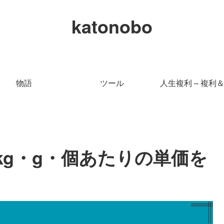
katonobo
物語
ツール
人生複利 – 複利
kg・g・個あたりの単価を