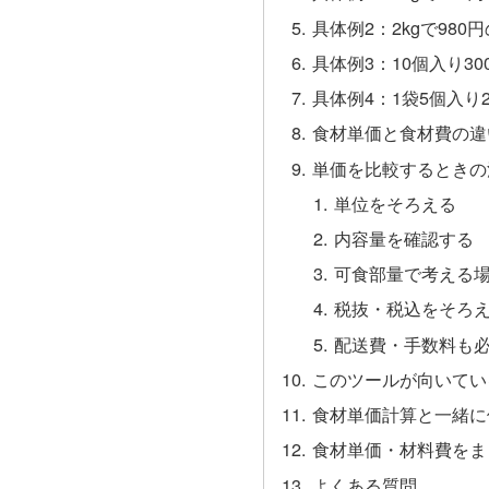
具体例2：2kgで980
具体例3：10個入り3
具体例4：1袋5個入り
食材単価と食材費の違
単価を比較するときの
単位をそろえる
内容量を確認する
可食部量で考える
税抜・税込をそろ
配送費・手数料も
このツールが向いてい
食材単価計算と一緒に
食材単価・材料費をま
よくある質問