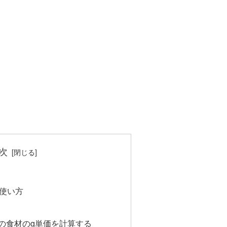
次
使い方
0円の食材のg単価を計算する