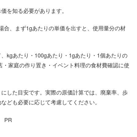
単価を知る必要があります。
使う場合、まず1gあたりの単価を出すと、使用量分の材
kgあたり・100gあたり・1gあたり・1個あたりの
店・家庭の作り置き・イベント料理の食材費確認に使
とにした目安です。実際の原価計算では、廃棄率、歩
動なども必要に応じて考慮してください。
PR