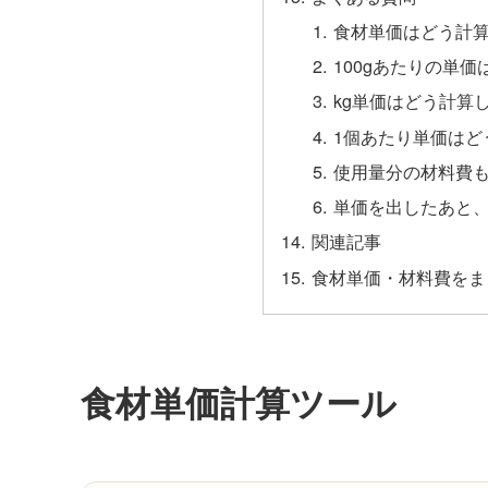
食材単価はどう計
100gあたりの単
kg単価はどう計算
1個あたり単価はど
使用量分の材料費
単価を出したあと
関連記事
食材単価・材料費をま
食材単価計算ツール