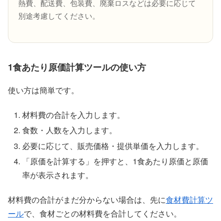
熱費、配送費、包装費、廃棄ロスなどは必要に応じて
別途考慮してください。
1食あたり原価計算ツールの使い方
使い方は簡単です。
材料費の合計を入力します。
食数・人数を入力します。
必要に応じて、販売価格・提供単価を入力します。
「原価を計算する」を押すと、1食あたり原価と原価
率が表示されます。
材料費の合計がまだ分からない場合は、先に
食材費計算ツ
ール
で、食材ごとの材料費を合計してください。