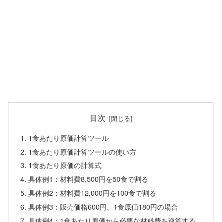
目次
1食あたり原価計算ツール
1食あたり原価計算ツールの使い方
1食あたり原価の計算式
具体例1：材料費8,500円を50食で割る
具体例2：材料費12,000円を100食で割る
具体例3：販売価格600円、1食原価180円の場合
具体例4：1食あたり原価から必要な材料費を逆算する