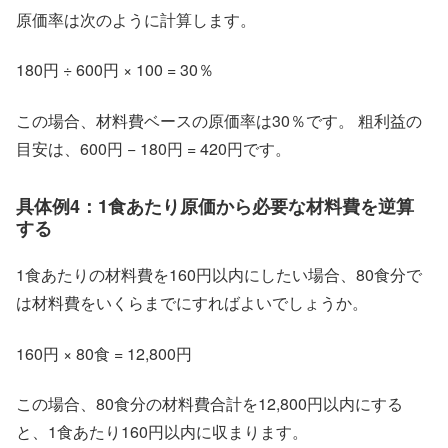
原価率は次のように計算します。
180円 ÷ 600円 × 100 = 30％
この場合、材料費ベースの原価率は30％です。 粗利益の
目安は、600円 − 180円 = 420円です。
具体例4：1食あたり原価から必要な材料費を逆算
する
1食あたりの材料費を160円以内にしたい場合、80食分で
は材料費をいくらまでにすればよいでしょうか。
160円 × 80食 = 12,800円
この場合、80食分の材料費合計を12,800円以内にする
と、1食あたり160円以内に収まります。