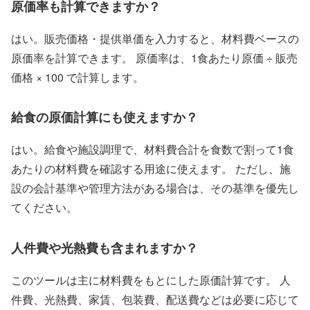
原価率も計算できますか？
はい。販売価格・提供単価を入力すると、材料費ベースの
原価率を計算できます。 原価率は、1食あたり原価 ÷ 販売
価格 × 100 で計算します。
給食の原価計算にも使えますか？
はい。給食や施設調理で、材料費合計を食数で割って1食
あたりの材料費を確認する用途に使えます。 ただし、施
設の会計基準や管理方法がある場合は、その基準を優先し
てください。
人件費や光熱費も含まれますか？
このツールは主に材料費をもとにした原価計算です。 人
件費、光熱費、家賃、包装費、配送費などは必要に応じて