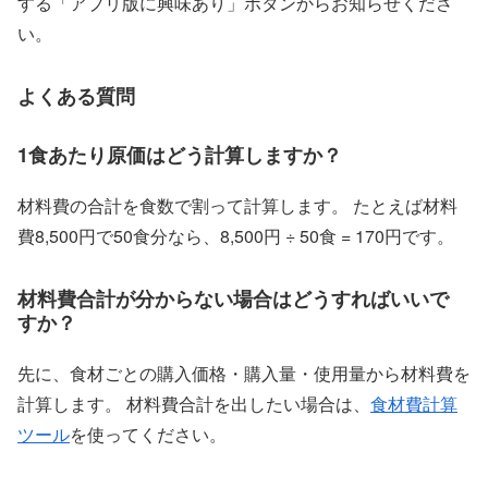
する「アプリ版に興味あり」ボタンからお知らせくださ
い。
よくある質問
1食あたり原価はどう計算しますか？
材料費の合計を食数で割って計算します。 たとえば材料
費8,500円で50食分なら、8,500円 ÷ 50食 = 170円です。
材料費合計が分からない場合はどうすればいいで
すか？
先に、食材ごとの購入価格・購入量・使用量から材料費を
計算します。 材料費合計を出したい場合は、
食材費計算
ツール
を使ってください。