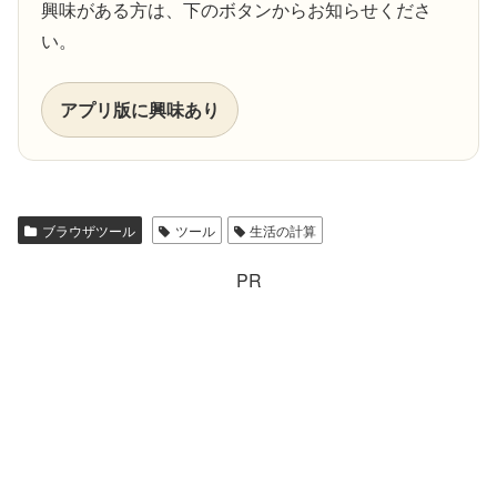
興味がある方は、下のボタンからお知らせくださ
い。
アプリ版に興味あり
ブラウザツール
ツール
生活の計算
PR