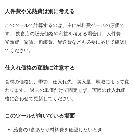
人件費や光熱費は別に考える
このツールで計算するのは、主に材料費ベースの原価で
す。 飲食店の販売価格や利益を考える場合は、人件費、
光熱費、家賃、包装費、配送費なども必要に応じて確認し
てください。
仕入れ価格の変動に注意する
食材の価格は、季節、仕入れ先、購入量、地域によって変
わります。 過去の単価だけで固定せず、実際の仕入れ価
格に合わせて更新してください。
このツールが向いている場面
給食の1食あたり材料費を確認したいとき