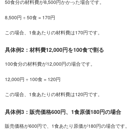
50食分の材料費が8,500円かかった場合です。
8,500円 ÷ 50食 = 170円
この場合、1食あたりの材料費は170円です。
具体例2：材料費12,000円を100食で割る
100食分の材料費が12,000円の場合です。
12,000円 ÷ 100食 = 120円
この場合、1食あたりの材料費は120円です。
具体例3：販売価格600円、1食原価180円の場合
販売価格が600円で、1食あたり原価が180円の場合です。