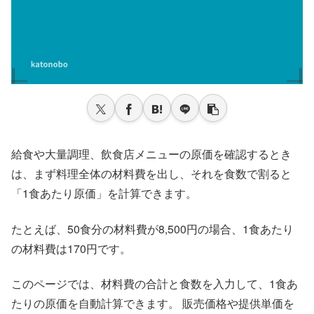
給食や大量調理、飲食店メニューの原価を確認するとき
は、まず料理全体の材料費を出し、それを食数で割ると
「1食あたり原価」を計算できます。
たとえば、50食分の材料費が8,500円の場合、1食あたり
の材料費は170円です。
このページでは、材料費の合計と食数を入力して、1食あ
たりの原価を自動計算できます。 販売価格や提供単価を