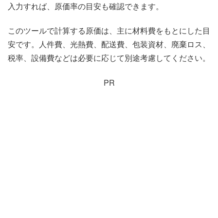
入力すれば、原価率の目安も確認できます。
このツールで計算する原価は、主に材料費をもとにした目
安です。人件費、光熱費、配送費、包装資材、廃棄ロス、
税率、設備費などは必要に応じて別途考慮してください。
PR