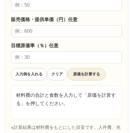
販売価格・提供単価（円）任意
目標原価率（％）任意
入力例を入れる
クリア
原価を計算する
材料費の合計と食数を入力して「原価を計算す
る」を押してください。
※計算結果は材料費をもとにした目安です。人件費、光