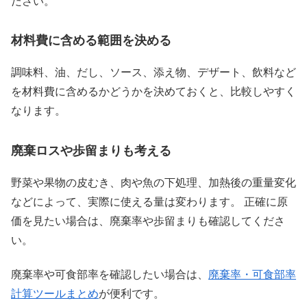
ださい。
材料費に含める範囲を決める
調味料、油、だし、ソース、添え物、デザート、飲料など
を材料費に含めるかどうかを決めておくと、比較しやすく
なります。
廃棄ロスや歩留まりも考える
野菜や果物の皮むき、肉や魚の下処理、加熱後の重量変化
などによって、実際に使える量は変わります。 正確に原
価を見たい場合は、廃棄率や歩留まりも確認してくださ
い。
廃棄率や可食部率を確認したい場合は、
廃棄率・可食部率
計算ツールまとめ
が便利です。