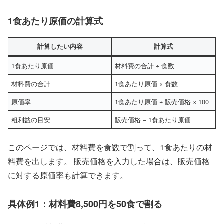
1食あたり原価の計算式
計算したい内容
計算式
1食あたり原価
材料費の合計 ÷ 食数
材料費の合計
1食あたり原価 × 食数
原価率
1食あたり原価 ÷ 販売価格 × 100
粗利益の目安
販売価格 − 1食あたり原価
このページでは、材料費を食数で割って、1食あたりの材
料費を出します。 販売価格を入力した場合は、販売価格
に対する原価率も計算できます。
具体例1：材料費8,500円を50食で割る