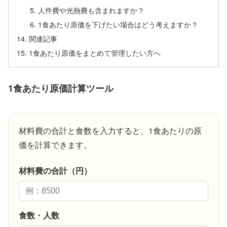
人件費や光熱費も含まれますか？
1食あたり原価を下げたい場合はどう考えますか？
関連記事
1食あたり原価をまとめて管理したい方へ
1食あたり原価計算ツール
材料費の合計と食数を入力すると、1食あたりの原
価を計算できます。
材料費の合計（円）
食数・人数