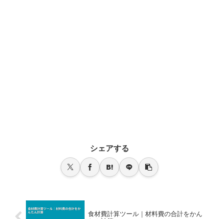
シェアする
食材費計算ツール｜材料費の合計をかん