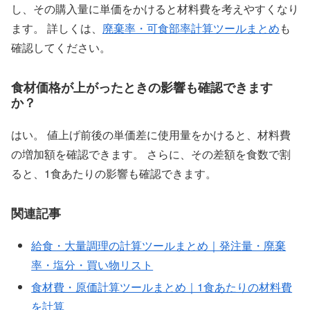
し、その購入量に単価をかけると材料費を考えやすくなり
ます。 詳しくは、
廃棄率・可食部率計算ツールまとめ
も
確認してください。
食材価格が上がったときの影響も確認できます
か？
はい。 値上げ前後の単価差に使用量をかけると、材料費
の増加額を確認できます。 さらに、その差額を食数で割
ると、1食あたりの影響も確認できます。
関連記事
給食・大量調理の計算ツールまとめ｜発注量・廃棄
率・塩分・買い物リスト
食材費・原価計算ツールまとめ｜1食あたりの材料費
を計算