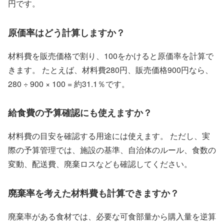
円です。
原価率はどう計算しますか？
材料費を販売価格で割り、100をかけると原価率を計算で
きます。 たとえば、材料費280円、販売価格900円なら、
280 ÷ 900 × 100 = 約31.1％です。
給食費の予算確認にも使えますか？
材料費の目安を確認する用途には使えます。 ただし、実
際の予算管理では、施設の基準、自治体のルール、食数の
変動、配送費、廃棄ロスなども確認してください。
廃棄率を考えた材料費も計算できますか？
廃棄率がある食材では、必要な可食部量から購入量を逆算