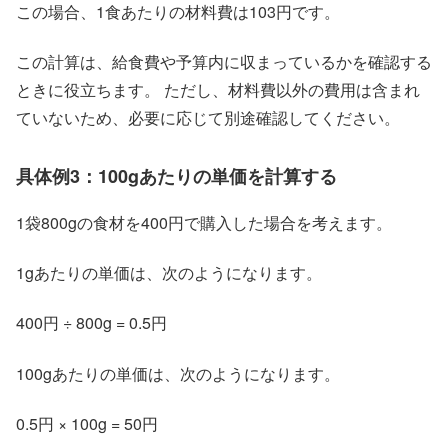
この場合、1食あたりの材料費は103円です。
この計算は、給食費や予算内に収まっているかを確認する
ときに役立ちます。 ただし、材料費以外の費用は含まれ
ていないため、必要に応じて別途確認してください。
具体例3：100gあたりの単価を計算する
1袋800gの食材を400円で購入した場合を考えます。
1gあたりの単価は、次のようになります。
400円 ÷ 800g = 0.5円
100gあたりの単価は、次のようになります。
0.5円 × 100g = 50円