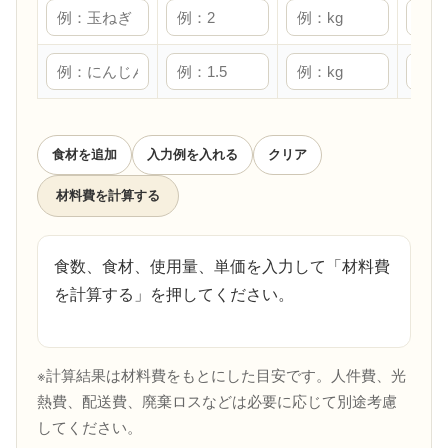
食材を追加
入力例を入れる
クリア
材料費を計算する
食数、食材、使用量、単価を入力して「材料費
を計算する」を押してください。
※計算結果は材料費をもとにした目安です。人件費、光
熱費、配送費、廃棄ロスなどは必要に応じて別途考慮
してください。