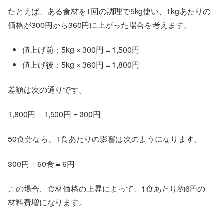
たとえば、ある食材を1回の調理で5kg使い、1kgあたりの
価格が300円から360円に上がった場合を考えます。
値上げ前：5kg × 300円 = 1,500円
値上げ後：5kg × 360円 = 1,800円
差額は次の通りです。
1,800円 − 1,500円 = 300円
50食分なら、1食あたりの影響は次のようになります。
300円 ÷ 50食 = 6円
この場合、食材価格の上昇によって、1食あたり約6円の
材料費増になります。