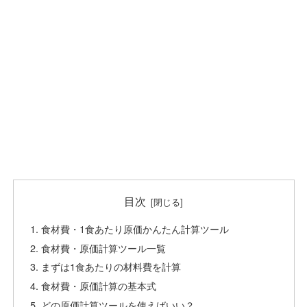
目次
食材費・1食あたり原価かんたん計算ツール
食材費・原価計算ツール一覧
まずは1食あたりの材料費を計算
食材費・原価計算の基本式
どの原価計算ツールを使えばいい？