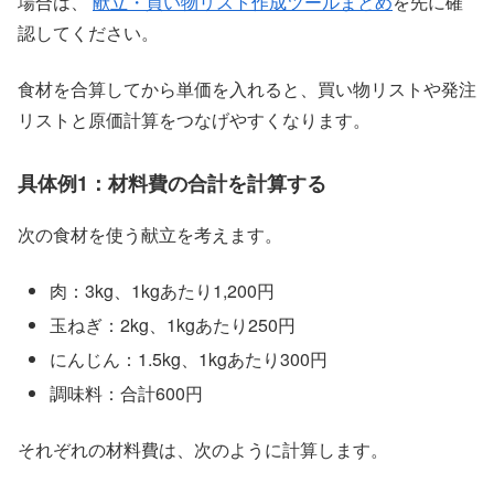
場合は、
献立・買い物リスト作成ツールまとめ
を先に確
認してください。
食材を合算してから単価を入れると、買い物リストや発注
リストと原価計算をつなげやすくなります。
具体例1：材料費の合計を計算する
次の食材を使う献立を考えます。
肉：3kg、1kgあたり1,200円
玉ねぎ：2kg、1kgあたり250円
にんじん：1.5kg、1kgあたり300円
調味料：合計600円
それぞれの材料費は、次のように計算します。