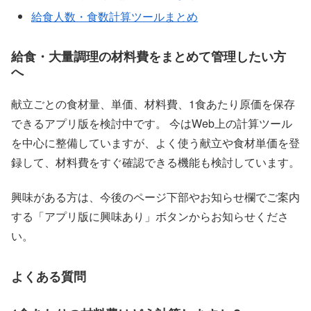
給食人数・食数計算ツールまとめ
給食・大量調理の材料費をまとめて管理したい方
へ
献立ごとの食材量、単価、材料費、1食あたり原価を保存
できるアプリ版を検討中です。 今はWeb上の計算ツール
を中心に整備していますが、よく使う献立や食材単価を登
録して、材料費をすぐ確認できる機能も検討しています。
興味がある方は、今後のページ下部やお知らせ欄でご案内
する「アプリ版に興味あり」ボタンからお知らせくださ
い。
よくある質問