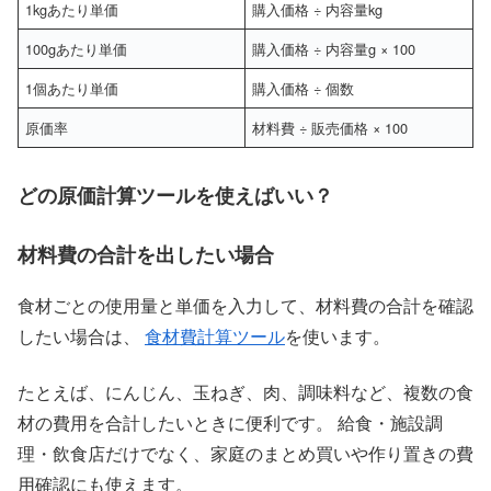
1kgあたり単価
購入価格 ÷ 内容量kg
100gあたり単価
購入価格 ÷ 内容量g × 100
1個あたり単価
購入価格 ÷ 個数
原価率
材料費 ÷ 販売価格 × 100
どの原価計算ツールを使えばいい？
材料費の合計を出したい場合
食材ごとの使用量と単価を入力して、材料費の合計を確認
したい場合は、
食材費計算ツール
を使います。
たとえば、にんじん、玉ねぎ、肉、調味料など、複数の食
材の費用を合計したいときに便利です。 給食・施設調
理・飲食店だけでなく、家庭のまとめ買いや作り置きの費
用確認にも使えます。