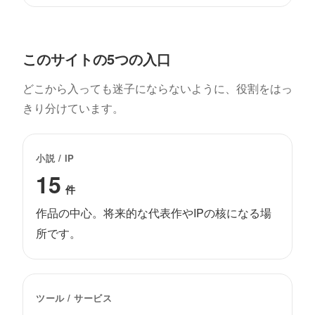
このサイトの5つの入口
どこから入っても迷子にならないように、役割をはっ
きり分けています。
小説 / IP
15
件
作品の中心。将来的な代表作やIPの核になる場
所です。
ツール / サービス