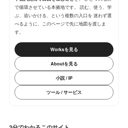
で循環させている本拠地です。 読む、使う、学
ぶ、追いかける、という複数の入口を 迷わず選
べるように、このページで先に地図を渡しま
す。
Worksを見る
Aboutを見る
小説 / IP
ツール / サービス
3分でわかるこのサイト