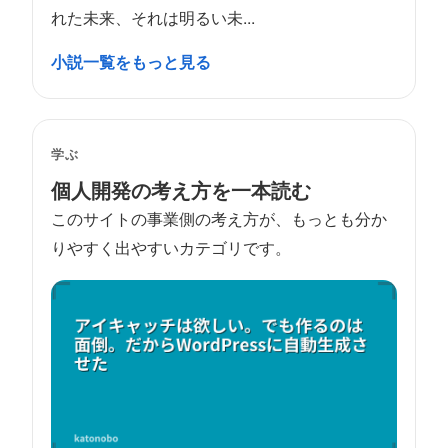
れた未来、それは明るい未...
小説一覧をもっと見る
学ぶ
個人開発の考え方を一本読む
このサイトの事業側の考え方が、もっとも分か
りやすく出やすいカテゴリです。