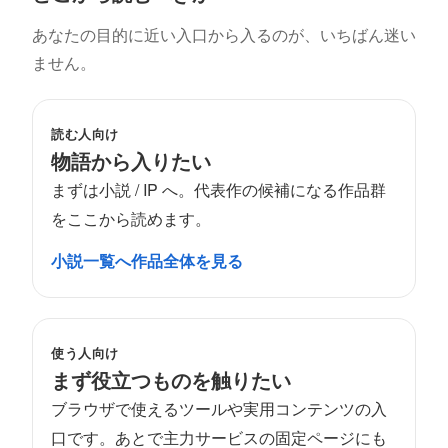
あなたの目的に近い入口から入るのが、いちばん迷い
ません。
読む人向け
物語から入りたい
まずは小説 / IP へ。代表作の候補になる作品群
をここから読めます。
小説一覧へ
作品全体を見る
使う人向け
まず役立つものを触りたい
ブラウザで使えるツールや実用コンテンツの入
口です。あとで主力サービスの固定ページにも