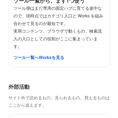
ツール一覧から、まず1つ使う
ツール側はまだ専用の固定ハブに育てる途中な
ので、現時点ではカテゴリ入口と Works を組み
合わせて見るのが最短です。
実用コンテンツ、ブラウザで動くもの、検索流
入の入口としての役割がここに集まっていま
す。
ツール一覧へ
Worksを見る
外部活動
サイト外で読めるもの、見られるもの、買えるものは
ここから追えます。