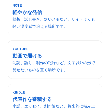
NOTE
軽やかな発信
随想、試し書き、短いメモなど、サイトよりも
軽い温度感で追える場所です。
YOUTUBE
動画で届ける
朗読、語り、制作の記録など、文字以外の形で
見せたいものを置く場所です。
KINDLE
代表作を蓄積する
小説、エッセイ、創作論など、将来的に積み上