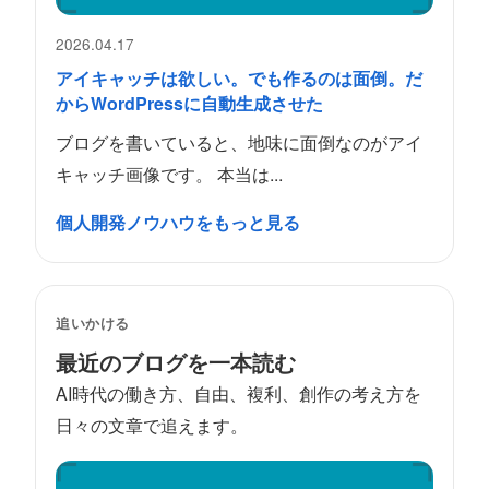
2026.04.17
アイキャッチは欲しい。でも作るのは面倒。だ
からWordPressに自動生成させた
ブログを書いていると、地味に面倒なのがアイ
キャッチ画像です。 本当は...
個人開発ノウハウをもっと見る
追いかける
最近のブログを一本読む
AI時代の働き方、自由、複利、創作の考え方を
日々の文章で追えます。