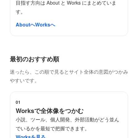
目指す方向は About と Works にまとめていま
す。
Aboutへ
Worksへ
最初のおすすめ順
迷ったら、この順で見るとサイト全体の意図がつかみ
やすいです。
01
Worksで全体像をつかむ
小説、ツール、個人開発、外部活動がどう並ん
でいるかを最短で把握できます。
Worksを見る