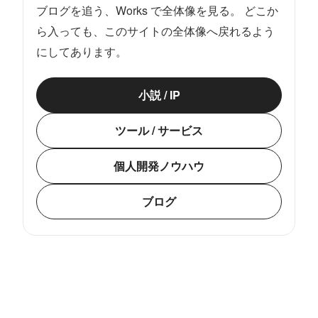
ブログを追う、Works で全体像を見る。 どこか
ら入っても、このサイトの全体像へ戻れるよう
にしてあります。
小説 / IP
ツール / サービス
個人開発ノウハウ
ブログ