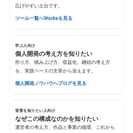
広げやすい土台です。
ツール一覧へ
Worksを見る
学ぶ人向け
個人開発の考え方を知りたい
作り方、積み上げ方、収益化、継続の考え方
を、実践ベースの文章から追えます。
個人開発ノウハウへ
ブログを見る
背景を知りたい人向け
なぜこの構成なのかを知りたい
運営者の考え方、作品と事業の循環、これから