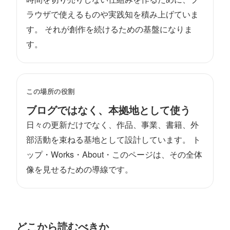
ラウザで使えるものや実践知を積み上げていま
す。 それが創作を続けるための基盤になりま
す。
この場所の役割
ブログではなく、本拠地として使う
日々の更新だけでなく、作品、事業、書籍、外
部活動を束ねる基地として設計しています。 ト
ップ・Works・About・このページは、その全体
像を見せるための導線です。
どこから読むべきか