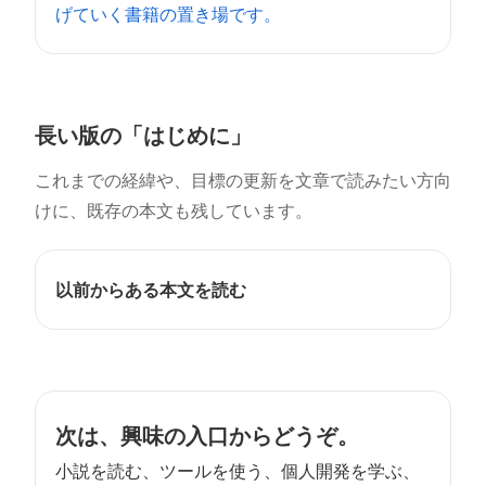
げていく書籍の置き場です。
長い版の「はじめに」
これまでの経緯や、目標の更新を文章で読みたい方向
けに、既存の本文も残しています。
以前からある本文を読む
次は、興味の入口からどうぞ。
小説を読む、ツールを使う、個人開発を学ぶ、