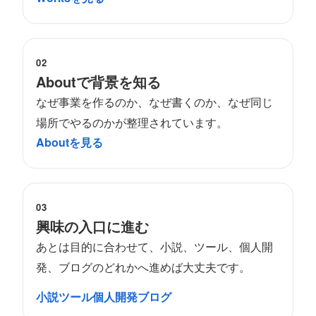
02
Aboutで背景を知る
なぜ事業を作るのか、なぜ書くのか、なぜ同じ
場所でやるのかが整理されています。
Aboutを見る
03
興味の入口に進む
あとは目的に合わせて、小説、ツール、個人開
発、ブログのどれかへ進めば大丈夫です。
小説
ツール
個人開発
ブログ