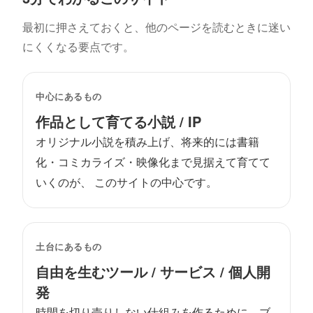
最初に押さえておくと、他のページを読むときに迷い
にくくなる要点です。
中心にあるもの
作品として育てる小説 / IP
オリジナル小説を積み上げ、将来的には書籍
化・コミカライズ・映像化まで見据えて育てて
いくのが、 このサイトの中心です。
土台にあるもの
自由を生むツール / サービス / 個人開
発
時間を切り売りしない仕組みを作るために、ブ