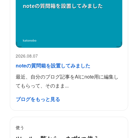
2026.08.07
noteの質問箱を設置してみました
最近、自分のブログ記事をAIにnote用に編集し
てもらって、そのまま...
ブログをもっと見る
使う