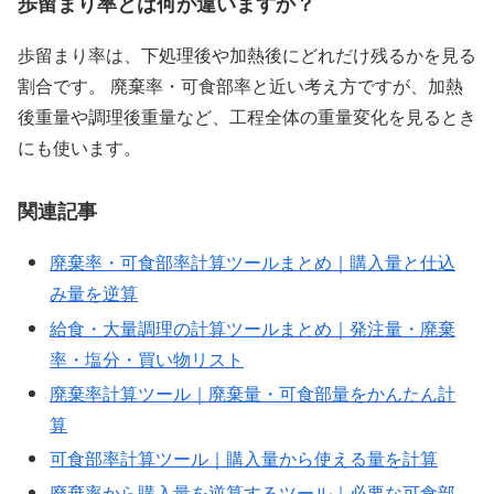
歩留まり率とは何が違いますか？
歩留まり率は、下処理後や加熱後にどれだけ残るかを見る
割合です。 廃棄率・可食部率と近い考え方ですが、加熱
後重量や調理後重量など、工程全体の重量変化を見るとき
にも使います。
関連記事
廃棄率・可食部率計算ツールまとめ｜購入量と仕込
み量を逆算
給食・大量調理の計算ツールまとめ｜発注量・廃棄
率・塩分・買い物リスト
廃棄率計算ツール｜廃棄量・可食部量をかんたん計
算
可食部率計算ツール｜購入量から使える量を計算
廃棄率から購入量を逆算するツール｜必要な可食部