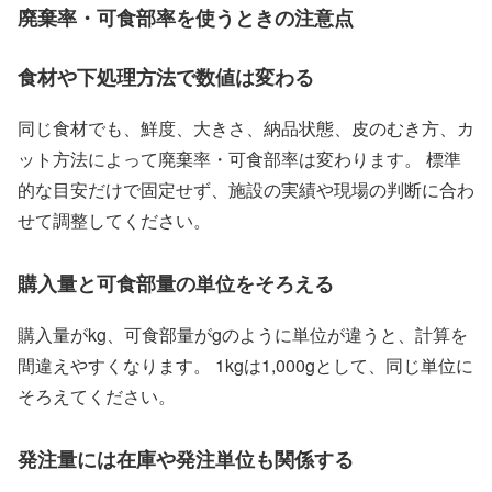
廃棄率・可食部率を使うときの注意点
食材や下処理方法で数値は変わる
同じ食材でも、鮮度、大きさ、納品状態、皮のむき方、カ
ット方法によって廃棄率・可食部率は変わります。 標準
的な目安だけで固定せず、施設の実績や現場の判断に合わ
せて調整してください。
購入量と可食部量の単位をそろえる
購入量がkg、可食部量がgのように単位が違うと、計算を
間違えやすくなります。 1kgは1,000gとして、同じ単位に
そろえてください。
発注量には在庫や発注単位も関係する