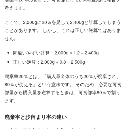
考えます。
ここで、2,000gに20％を足して2,400gと計算してしまう
ことがあります。 しかし、これは正しい逆算ではありま
せん。
間違いやすい計算：2,000g × 1.2 = 2,400g
正しい逆算：2,000g ÷ 0.8 = 2,500g
廃棄率20％とは、「購入量全体のうち20％が廃棄され、
80％が使える」という意味です。 そのため、必要な可食
部量から購入量を逆算するときは、可食部率80％で割り
ます。
廃棄率と歩留まり率の違い