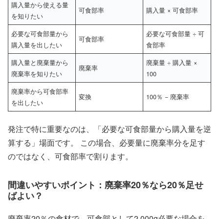
購入量から使える量
可食部率
購入量 × 可食部率
を知りたい
必要な可食部量から
必要な可食部量 ÷ 可
可食部率
購入量を出したい
食部率
購入量と廃棄量から
廃棄量 ÷ 購入量 ×
廃棄率
廃棄率を知りたい
100
廃棄率から可食部率
変換
100％ − 廃棄率
を出したい
発注で特に重要なのは、「必要な可食部量から購入量を逆
算する」場面です。 この場合、必要量に廃棄率分を足す
のではなく、可食部率で割ります。
間違いやすいポイント：廃棄率20％なら20％足せ
ばよい？
廃棄率20％の食材で、可食部として2,000g必要な場合を