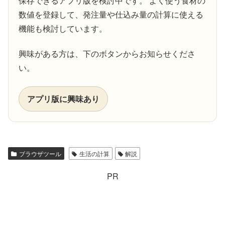
保存できるアプリ版を検討中です。 よく使う食材の
数値を登録して、発注量や仕込み量の計算に使える
機能も検討しています。
興味がある方は、下のボタンからお知らせくださ
い。
アプリ版に興味あり
ブラウザツール
生活の計算
解説
PR