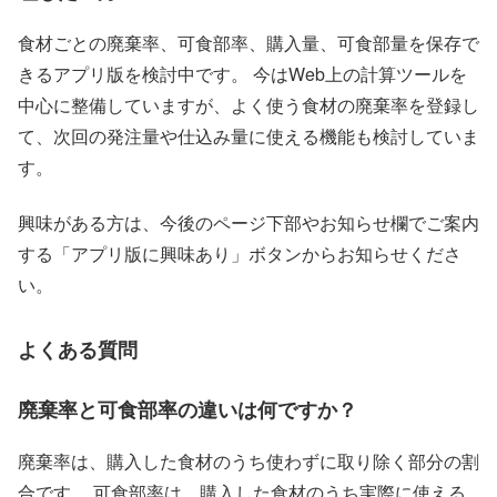
食材ごとの廃棄率、可食部率、購入量、可食部量を保存で
きるアプリ版を検討中です。 今はWeb上の計算ツールを
中心に整備していますが、よく使う食材の廃棄率を登録し
て、次回の発注量や仕込み量に使える機能も検討していま
す。
興味がある方は、今後のページ下部やお知らせ欄でご案内
する「アプリ版に興味あり」ボタンからお知らせくださ
い。
よくある質問
廃棄率と可食部率の違いは何ですか？
廃棄率は、購入した食材のうち使わずに取り除く部分の割
合です。 可食部率は、購入した食材のうち実際に使える