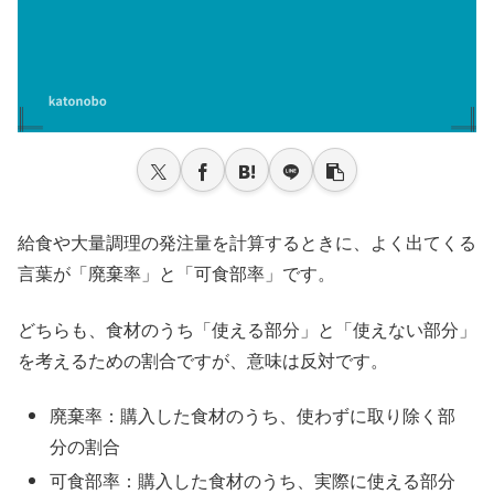
給食や大量調理の発注量を計算するときに、よく出てくる
言葉が「廃棄率」と「可食部率」です。
どちらも、食材のうち「使える部分」と「使えない部分」
を考えるための割合ですが、意味は反対です。
廃棄率：購入した食材のうち、使わずに取り除く部
分の割合
可食部率：購入した食材のうち、実際に使える部分