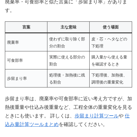
廃棄率・可食部率と似た言葉に「歩留まり率」がありま
す。
言葉
主な意味
使う場面
使わずに取り除く部
皮・芯・ヘタなどの
廃棄率
分の割合
下処理
実際に使える部分の
購入量から使える量
可食部率
割合
を確認するとき
処理後・加熱後に残
下処理後、加熱後、
歩留まり率
る割合
調理後の重量変化
歩留まり率は、廃棄率や可食部率に近い考え方ですが、加
熱後重量や仕込み後重量など、工程全体の重量変化を見る
ときにも使います。 詳しくは、
歩留まり計算ツール
や
仕
込み量計算ツールまとめ
を確認してください。