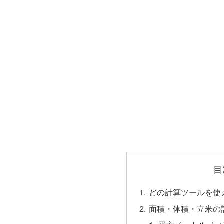
目
どの計算ツールを使
面積・体積・立米の