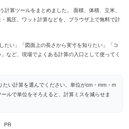
使う計算ツールをまとめました。 面積、体積、立米、
量・風圧、ワット計算などを、ブラウザ上で無料で計
算したい」「図面上の長さから実寸を知りたい」「コ
い」など、現場でよくある計算の入口として使ってく
たい計算を選んでください。単位がcm・mm・m
ツールで単位をそろえると、計算ミスを減らせま
PR