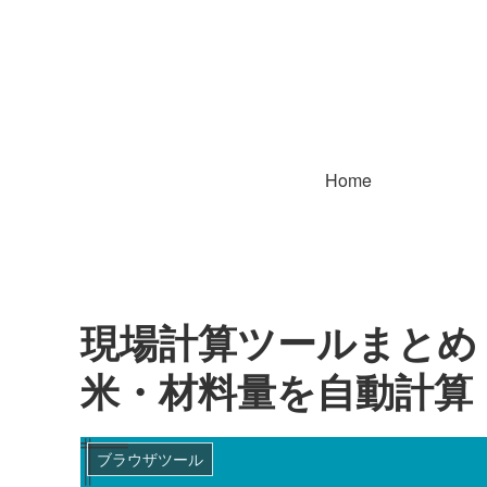
Home
現場計算ツールまとめ
米・材料量を自動計算
ブラウザツール