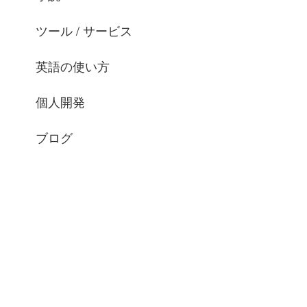
ツール / サービス
英語の使い方
個人開発
ブログ