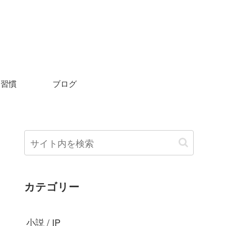
＆習慣
ブログ
カテゴリー
小説 / IP