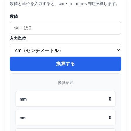
数値と単位を入力すると、cm・m・mmへ自動換算します。
数値
入力単位
換算する
換算結果
0
mm
0
cm