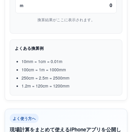
0
m
換算結果がここに表示されます。
よくある換算例
10mm = 1cm = 0.01m
100cm = 1m = 1000mm
250cm = 2.5m = 2500mm
1.2m = 120cm = 1200mm
よく使う方へ
現場計算をまとめて使えるiPhoneアプリを公開し