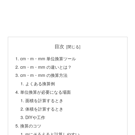
目次
cm・m・mm 単位換算ツール
cm・m・mm の違いとは？
cm・m・mm の換算方法
よくある換算例
単位換算が必要になる場面
面積を計算するとき
体積を計算するとき
DIYや工作
換算のコツ
mにそろえると計算しやすい