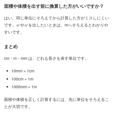
面積や体積を出す前に換算した方がいいですか？
はい。同じ単位にそろえてから計算した方がミスしにくい
です。㎡や㎥を出したいときは、mへそろえるとわかりや
すいです。
まとめ
cm・m・mm は、どれも長さを表す単位です。
10mm = 1cm
100cm = 1m
1000mm = 1m
面積や体積を正しく計算するには、先に単位をそろえるこ
とが大切です。