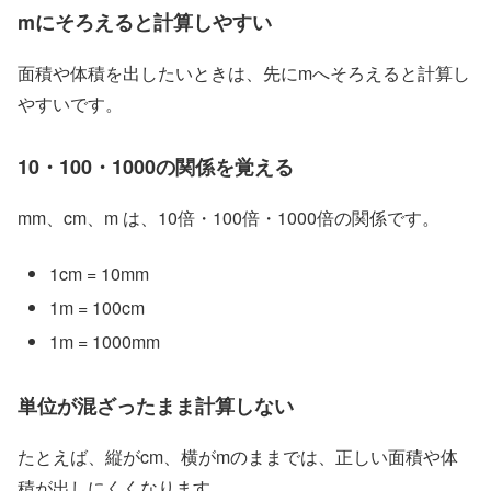
mにそろえると計算しやすい
面積や体積を出したいときは、先にmへそろえると計算し
やすいです。
10・100・1000の関係を覚える
mm、cm、m は、10倍・100倍・1000倍の関係です。
1cm = 10mm
1m = 100cm
1m = 1000mm
単位が混ざったまま計算しない
たとえば、縦がcm、横がmのままでは、正しい面積や体
積が出しにくくなります。