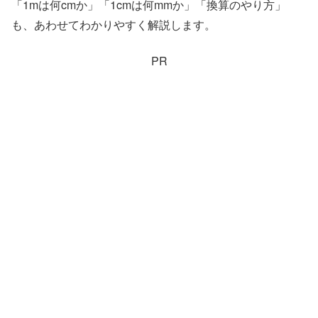
「1mは何cmか」「1cmは何mmか」「換算のやり方」
も、あわせてわかりやすく解説します。
PR