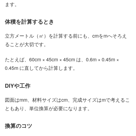
ます。
体積を計算するとき
立方メートル（㎥）を計算する前にも、cmをmへそろえ
ることが大切です。
たとえば、60cm × 45cm × 45cm は、0.6m × 0.45m ×
0.45m に直してから計算します。
DIYや工作
図面はmm、材料サイズはcm、完成サイズはmで考えるこ
ともあり、単位換算が必要になります。
換算のコツ