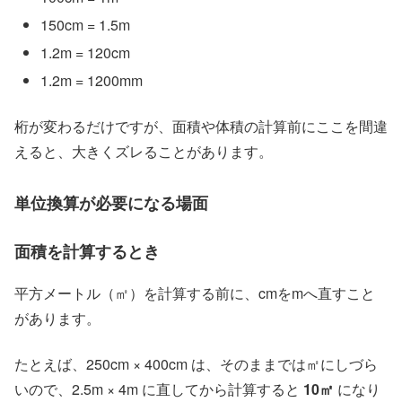
150cm = 1.5m
1.2m = 120cm
1.2m = 1200mm
桁が変わるだけですが、面積や体積の計算前にここを間違
えると、大きくズレることがあります。
単位換算が必要になる場面
面積を計算するとき
平方メートル（㎡）を計算する前に、cmをmへ直すこと
があります。
たとえば、250cm × 400cm は、そのままでは㎡にしづら
いので、2.5m × 4m に直してから計算すると
10㎡
になり