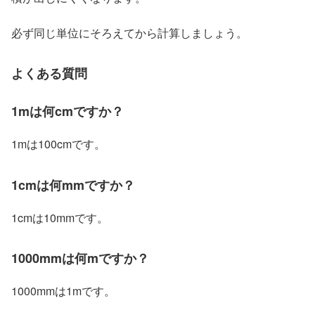
必ず同じ単位にそろえてから計算しましょう。
よくある質問
1mは何cmですか？
1mは100cmです。
1cmは何mmですか？
1cmは10mmです。
1000mmは何mですか？
1000mmは1mです。