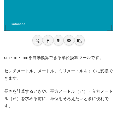
cm・m・mmを自動換算できる単位換算ツールです。
センチメートル、メートル、ミリメートルをすぐに変換で
きます。
長さを計算するときや、平方メートル（㎡）・立方メート
ル（㎥）を求める前に、単位をそろえたいときに便利で
す。