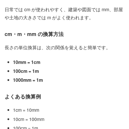
日常では cm が使われやすく、建築や図面では mm、部屋
や土地の大きさでは m がよく使われます。
cm・m・mm の換算方法
長さの単位換算は、次の関係を覚えると簡単です。
10mm = 1cm
100cm = 1m
1000mm = 1m
よくある換算例
1cm = 10mm
10cm = 100mm
100cm = 1m