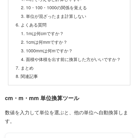
10・100・1000の関係を覚える
単位が混ざったまま計算しない
よくある質問
1mは何cmですか？
1cmは何mmですか？
1000mmは何mですか？
面積や体積を出す前に換算した方がいいですか？
まとめ
関連記事
cm・m・mm 単位換算ツール
数値を入力して単位を選ぶと、他の単位へ自動換算しま
す。