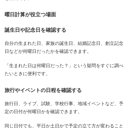
曜日計算が役立つ場面
誕生日や記念日を確認する
自分の生まれた日、家族の誕生日、結婚記念日、創立記念
日などが何曜日だったかを確認できます。
「生まれた日は何曜日だった？」という疑問をすぐに調べ
たいときに便利です。
旅行やイベントの日程を確認する
旅行日、ライブ、試験、学校行事、地域イベントなど、予
定の日付が何曜日かを確認できます。
同じ日付でも、平日か土日かで予定の立て方が変わること