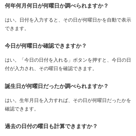
何年何月何日が何曜日か調べられますか？
はい。日付を入力すると、その日が何曜日かを自動で表示
できます。
今日が何曜日か確認できますか？
はい。「今日の日付を入れる」ボタンを押すと、今日の日
付が入力され、その曜日を確認できます。
誕生日が何曜日だったか調べられますか？
はい。生年月日を入力すれば、その日が何曜日だったかを
確認できます。
過去の日付の曜日も計算できますか？