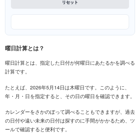
リセット
曜日計算とは？
曜日計算とは、指定した日付が何曜日にあたるかを調べる
計算です。
たとえば、2026年5月14日は木曜日です。このように、
年・月・日を指定すると、その日の曜日を確認できます。
カレンダーをさかのぼって調べることもできますが、過去
の日付や遠い未来の日付は探すのに手間がかかるため、ツ
ールで確認すると便利です。