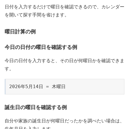
日付を入力するだけで曜日を確認できるので、カレンダー
を開いて探す手間を省けます。
曜日計算の例
今日の日付の曜日を確認する例
今日の日付を入力すると、その日が何曜日かを確認できま
す。
2026年5月14日 = 木曜日
誕生日の曜日を確認する例
自分や家族の誕生日が何曜日だったかを調べたい場合は、
生年月日を入力します。