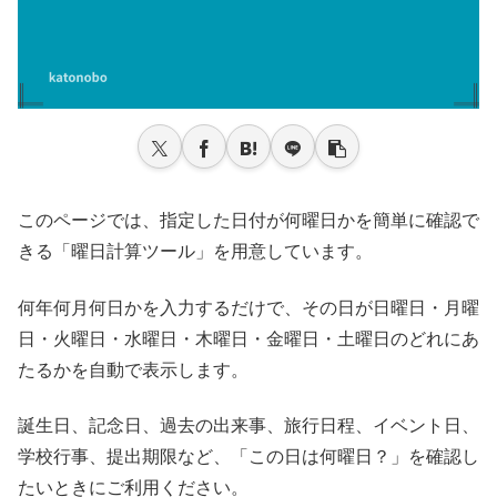
このページでは、指定した日付が何曜日かを簡単に確認で
きる「曜日計算ツール」を用意しています。
何年何月何日かを入力するだけで、その日が日曜日・月曜
日・火曜日・水曜日・木曜日・金曜日・土曜日のどれにあ
たるかを自動で表示します。
誕生日、記念日、過去の出来事、旅行日程、イベント日、
学校行事、提出期限など、「この日は何曜日？」を確認し
たいときにご利用ください。