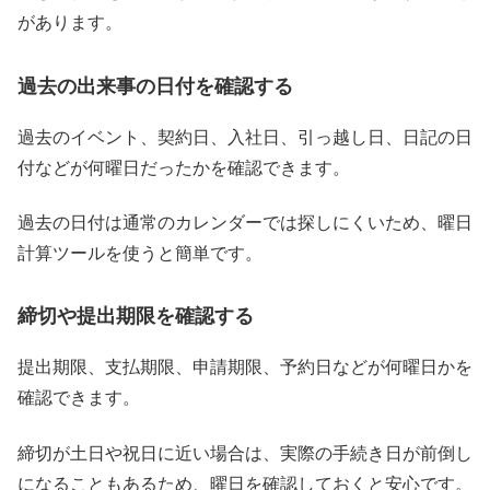
があります。
過去の出来事の日付を確認する
過去のイベント、契約日、入社日、引っ越し日、日記の日
付などが何曜日だったかを確認できます。
過去の日付は通常のカレンダーでは探しにくいため、曜日
計算ツールを使うと簡単です。
締切や提出期限を確認する
提出期限、支払期限、申請期限、予約日などが何曜日かを
確認できます。
締切が土日や祝日に近い場合は、実際の手続き日が前倒し
になることもあるため、曜日を確認しておくと安心です。