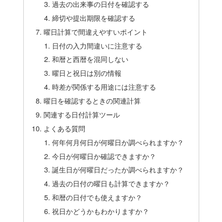
過去の出来事の日付を確認する
締切や提出期限を確認する
曜日計算で間違えやすいポイント
日付の入力間違いに注意する
和暦と西暦を混同しない
曜日と祝日は別の情報
時差が関係する用途には注意する
曜日を確認するときの関連計算
関連する日付計算ツール
よくある質問
何年何月何日が何曜日か調べられますか？
今日が何曜日か確認できますか？
誕生日が何曜日だったか調べられますか？
過去の日付の曜日も計算できますか？
和暦の日付でも使えますか？
祝日かどうかもわかりますか？