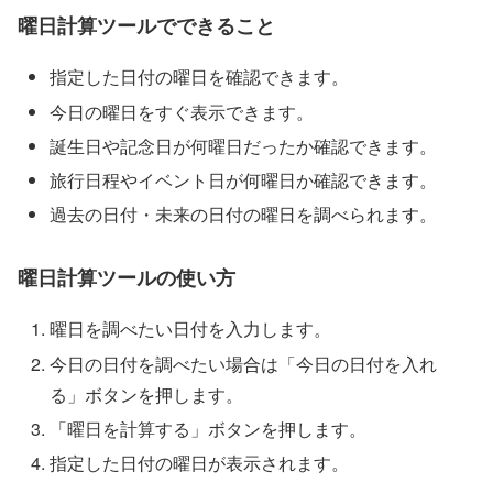
曜日計算ツールでできること
指定した日付の曜日を確認できます。
今日の曜日をすぐ表示できます。
誕生日や記念日が何曜日だったか確認できます。
旅行日程やイベント日が何曜日か確認できます。
過去の日付・未来の日付の曜日を調べられます。
曜日計算ツールの使い方
曜日を調べたい日付を入力します。
今日の日付を調べたい場合は「今日の日付を入れ
る」ボタンを押します。
「曜日を計算する」ボタンを押します。
指定した日付の曜日が表示されます。