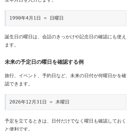
1990年4月1日 = 日曜日
誕生日の曜日は、会話のきっかけや記念日の確認にも使え
ます。
未来の予定日の曜日を確認する例
旅行、イベント、予約日など、未来の日付が何曜日かを確
認できます。
2026年12月31日 = 木曜日
予定を立てるときは、日付だけでなく曜日も確認しておく
と便利です。