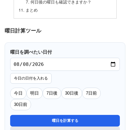
何日後の曜日も確認できますか？
まとめ
曜日計算ツール
曜日を調べたい日付
今日の日付を入れる
今日
明日
7日後
30日後
7日前
30日前
曜日を計算する