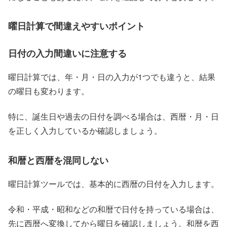
曜日計算で間違えやすいポイント
日付の入力間違いに注意する
曜日計算では、年・月・日の入力が1つでも違うと、結果
の曜日も変わります。
特に、誕生日や過去の日付を調べる場合は、西暦・月・日
を正しく入力しているか確認しましょう。
和暦と西暦を混同しない
曜日計算ツールでは、基本的に西暦の日付を入力します。
令和・平成・昭和などの和暦で日付を持っている場合は、
先に西暦へ変換してから曜日を確認しましょう。和暦を西