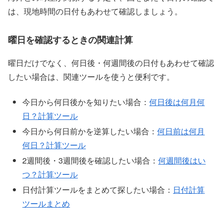
は、現地時間の日付もあわせて確認しましょう。
曜日を確認するときの関連計算
曜日だけでなく、何日後・何週間後の日付もあわせて確認
したい場合は、関連ツールを使うと便利です。
今日から何日後かを知りたい場合：
何日後は何月何
日？計算ツール
今日から何日前かを逆算したい場合：
何日前は何月
何日？計算ツール
2週間後・3週間後を確認したい場合：
何週間後はい
つ？計算ツール
日付計算ツールをまとめて探したい場合：
日付計算
ツールまとめ