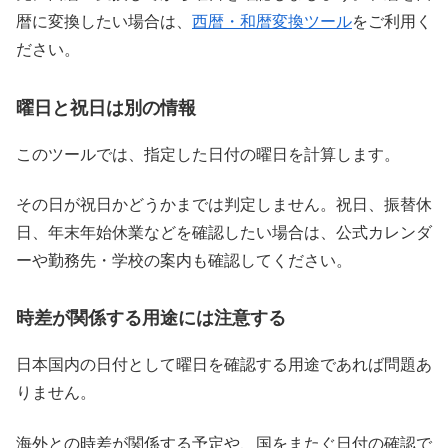
暦に変換したい場合は、
西暦・和暦変換ツール
をご利用く
ださい。
曜日と祝日は別の情報
このツールでは、指定した日付の曜日を計算します。
その日が祝日かどうかまでは判定しません。祝日、振替休
日、年末年始休業などを確認したい場合は、公式カレンダ
ーや勤務先・学校の案内も確認してください。
時差が関係する用途には注意する
日本国内の日付として曜日を確認する用途であれば問題あ
りません。
海外との時差が関係する予定や、国をまたぐ日付の確認で