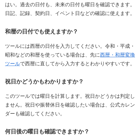
はい。過去の日付も、未来の日付も曜日を確認できます。
日記、記録、契約日、イベント日などの確認に使えます。
和暦の日付でも使えますか？
ツールには西暦の日付を入力してください。令和・平成・
昭和などの和暦を使っている場合は、先に
西暦・和暦変換
ツール
で西暦に直してから入力するとわかりやすいです。
祝日かどうかもわかりますか？
このツールでは曜日を計算します。祝日かどうかは判定し
ません。祝日や振替休日を確認したい場合は、公式カレン
ダーも確認してください。
何日後の曜日も確認できますか？