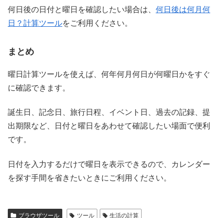
何日後の日付と曜日を確認したい場合は、
何日後は何月何
日？計算ツール
をご利用ください。
まとめ
曜日計算ツールを使えば、何年何月何日が何曜日かをすぐ
に確認できます。
誕生日、記念日、旅行日程、イベント日、過去の記録、提
出期限など、日付と曜日をあわせて確認したい場面で便利
です。
日付を入力するだけで曜日を表示できるので、カレンダー
を探す手間を省きたいときにご利用ください。
ブラウザツール
ツール
生活の計算