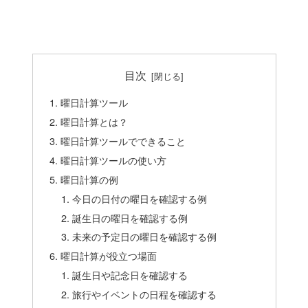
目次
曜日計算ツール
曜日計算とは？
曜日計算ツールでできること
曜日計算ツールの使い方
曜日計算の例
今日の日付の曜日を確認する例
誕生日の曜日を確認する例
未来の予定日の曜日を確認する例
曜日計算が役立つ場面
誕生日や記念日を確認する
旅行やイベントの日程を確認する