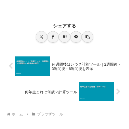
シェアする
何週間後はいつ？計算ツール｜2週間後・
3週間後・6週間後を表示
何年生まれは何歳？計算ツール
ホーム
ブラウザツール