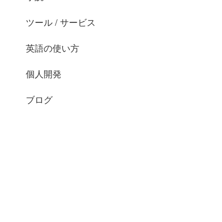
ツール / サービス
英語の使い方
個人開発
ブログ