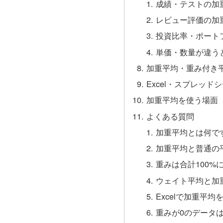
成績・テストの加
レビュー評価の加
投資比率・ポート
単価・数量が違う
加重平均・重み付き
Excel・スプレッ
加重平均を使う場面
よくある質問
加重平均とは何で
加重平均と普通の
重みは合計100%
ウェイト平均と加
Excelで加重平
重みが0のデータ