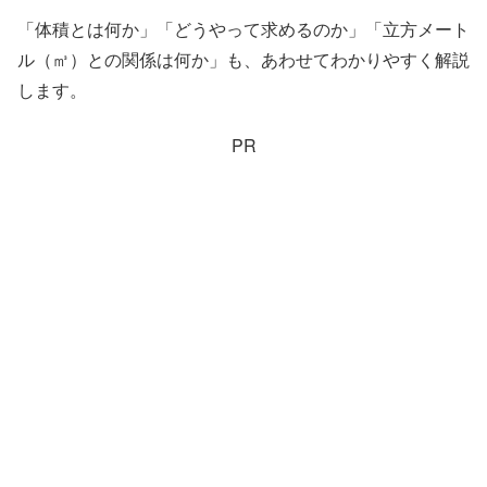
「体積とは何か」「どうやって求めるのか」「立方メート
ル（㎥）との関係は何か」も、あわせてわかりやすく解説
します。
PR