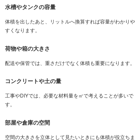
水槽やタンクの容量
体積を出したあと、リットルへ換算すれば容量がわかりや
すくなります。
荷物や箱の大きさ
配送や保管では、重さだけでなく体積も重要になります。
コンクリートや土の量
工事やDIYでは、必要な材料量を㎥で考えることが多いで
す。
部屋や倉庫の空間
空間の大きさを立体として見たいときにも体積が役立ちま