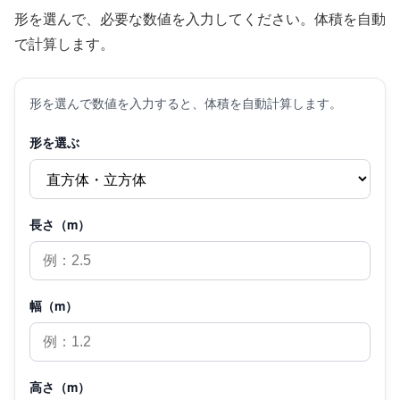
形を選んで、必要な数値を入力してください。体積を自動
で計算します。
形を選んで数値を入力すると、体積を自動計算します。
形を選ぶ
長さ（m）
幅（m）
高さ（m）