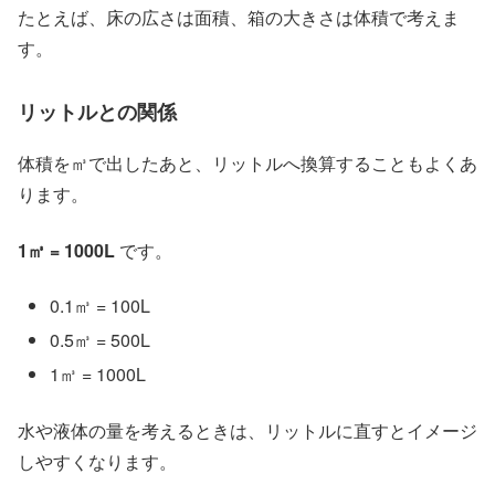
たとえば、床の広さは面積、箱の大きさは体積で考えま
す。
リットルとの関係
体積を㎥で出したあと、リットルへ換算することもよくあ
ります。
1㎥ = 1000L
です。
0.1㎥ = 100L
0.5㎥ = 500L
1㎥ = 1000L
水や液体の量を考えるときは、リットルに直すとイメージ
しやすくなります。