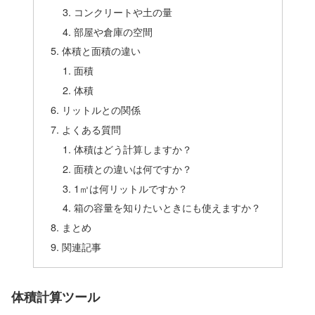
コンクリートや土の量
部屋や倉庫の空間
体積と面積の違い
面積
体積
リットルとの関係
よくある質問
体積はどう計算しますか？
面積との違いは何ですか？
1㎥は何リットルですか？
箱の容量を知りたいときにも使えますか？
まとめ
関連記事
体積計算ツール