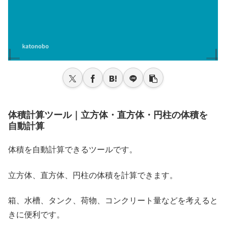
体積計算ツール｜立方体・直方体・円柱の体積を
自動計算
体積を自動計算できるツールです。
立方体、直方体、円柱の体積を計算できます。
箱、水槽、タンク、荷物、コンクリート量などを考えると
きに便利です。