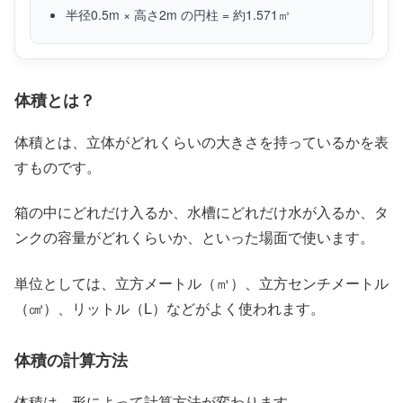
半径0.5m × 高さ2m の円柱 = 約1.571㎥
体積とは？
体積とは、立体がどれくらいの大きさを持っているかを表
すものです。
箱の中にどれだけ入るか、水槽にどれだけ水が入るか、タ
ンクの容量がどれくらいか、といった場面で使います。
単位としては、立方メートル（㎥）、立方センチメートル
（㎤）、リットル（L）などがよく使われます。
体積の計算方法
体積は、形によって計算方法が変わります。