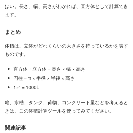
はい。長さ、幅、高さがわかれば、直方体として計算でき
ます。
まとめ
体積は、立体がどれくらいの大きさを持っているかを表す
ものです。
直方体・立方体 = 長さ × 幅 × 高さ
円柱 = π × 半径 × 半径 × 高さ
1㎥ = 1000L
箱、水槽、タンク、荷物、コンクリート量などを考えると
きは、この体積計算ツールを使ってみてください。
関連記事