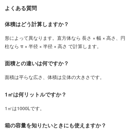
よくある質問
体積はどう計算しますか？
形によって異なります。直方体なら 長さ × 幅 × 高さ、円
柱なら π × 半径 × 半径 × 高さ で計算します。
面積との違いは何ですか？
面積は平らな広さ、体積は立体の大きさです。
1㎥は何リットルですか？
1㎥は1000Lです。
箱の容量を知りたいときにも使えますか？