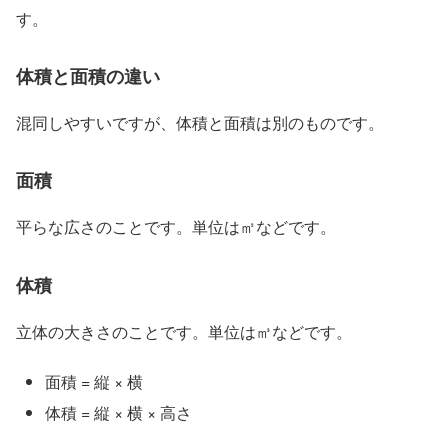
す。
体積と面積の違い
混同しやすいですが、体積と面積は別のものです。
面積
平らな広さのことです。単位は㎡などです。
体積
立体の大きさのことです。単位は㎥などです。
面積 = 縦 × 横
体積 = 縦 × 横 × 高さ