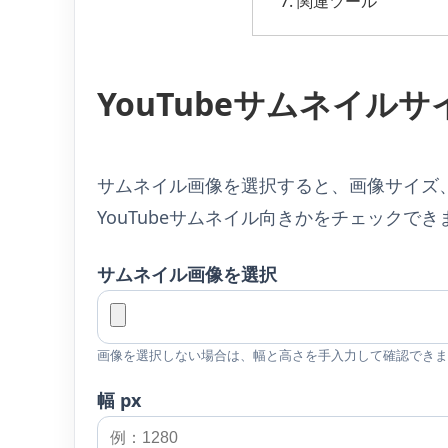
関連ツール
YouTubeサムネイル
サムネイル画像を選択すると、画像サイズ、
YouTubeサムネイル向きかをチェックでき
サムネイル画像を選択
画像を選択しない場合は、幅と高さを手入力して確認できま
幅 px