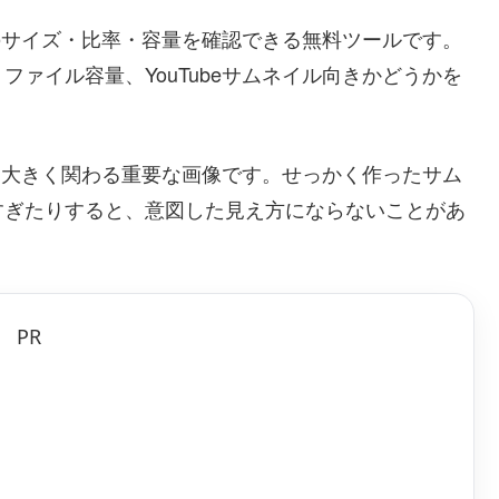
像のサイズ・比率・容量を確認できる無料ツールです。
ァイル容量、YouTubeサムネイル向きかどうかを
率に大きく関わる重要な画像です。せっかく作ったサム
すぎたりすると、意図した見え方にならないことがあ
PR