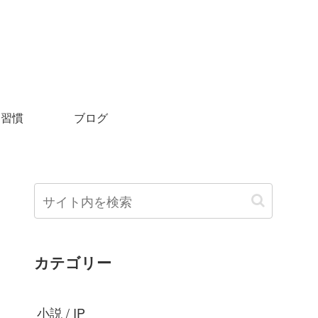
＆習慣
ブログ
カテゴリー
小説 / IP