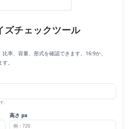
サイズチェックツール
比率、容量、形式を確認できます。16:9か、
ます。
す。
高さ px