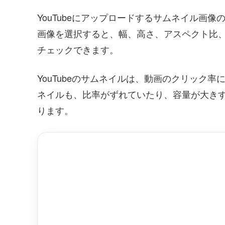
YouTubeにアップロードするサムネイル画
画像を選択すると、幅、高さ、アスペクト比、フ
チェックできます。
YouTubeのサムネイルは、動画のクリック
ネイルも、比率がずれていたり、容量が大き
ります。