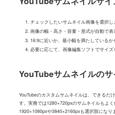
YouTubeサムネイル
チェックしたいサムネイル画像を選択し
画像の幅・高さ・容量・形式が自動で表
16:9に近いか、最小幅を満たしている
必要に応じて、画像編集ソフトでサイズ
YouTubeサムネイルの
YouTubeのカスタムサムネイルは、できるだ
す。実務では1280×720pxのサムネイルも
1920×1080pxや3840×2160pxも選択肢にな