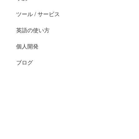
ツール / サービス
英語の使い方
個人開発
ブログ