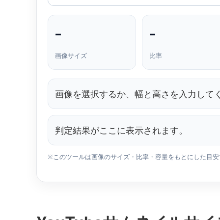
–
–
画像サイズ
比率
画像を選択するか、幅と高さを入力して
判定結果がここに表示されます。
※このツールは画像のサイズ・比率・容量をもとにした目安です。