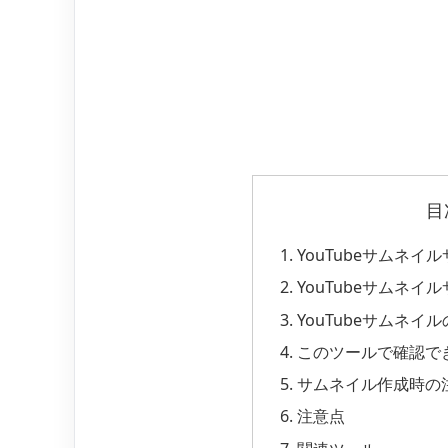
目
YouTubeサムネ
YouTubeサムネ
YouTubeサムネイ
このツールで確認で
サムネイル作成時の
注意点