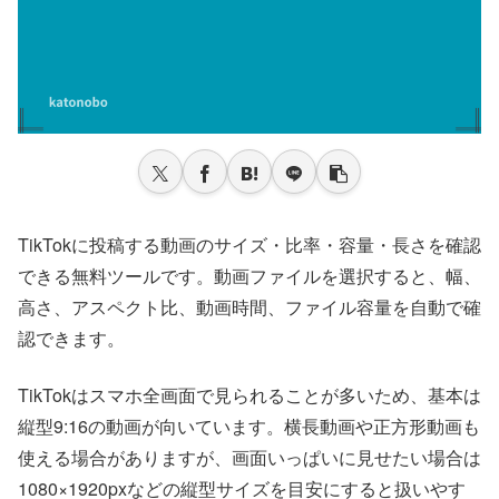
TikTokに投稿する動画のサイズ・比率・容量・長さを確認
できる無料ツールです。動画ファイルを選択すると、幅、
高さ、アスペクト比、動画時間、ファイル容量を自動で確
認できます。
TikTokはスマホ全画面で見られることが多いため、基本は
縦型9:16の動画が向いています。横長動画や正方形動画も
使える場合がありますが、画面いっぱいに見せたい場合は
1080×1920pxなどの縦型サイズを目安にすると扱いやす