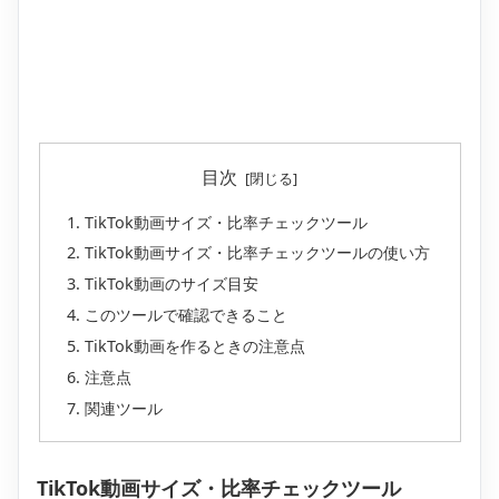
目次
TikTok動画サイズ・比率チェックツール
TikTok動画サイズ・比率チェックツールの使い方
TikTok動画のサイズ目安
このツールで確認できること
TikTok動画を作るときの注意点
注意点
関連ツール
TikTok動画サイズ・比率チェックツール