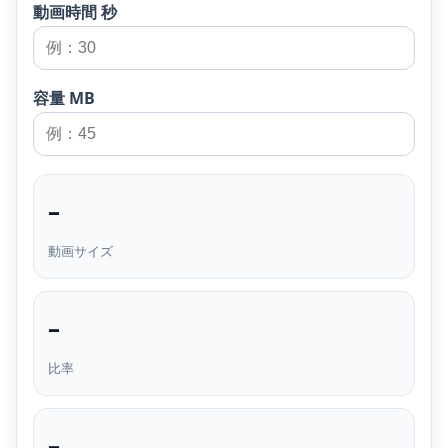
動画時間 秒
容量 MB
–
動画サイズ
–
比率
–