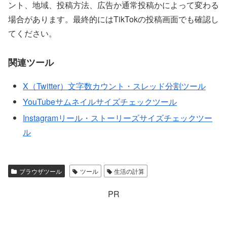
ント、地域、投稿方法、広告か通常投稿かによって変わる
場合があります。最終的にはTikTokの投稿画面でも確認し
てください。
関連ツール
X（Twitter）文字数カウント・スレッド分割ツール
YouTubeサムネイルサイズチェックツール
Instagramリール・ストーリーズサイズチェックツー
ル
ブラウザツール
ツール
生活の計算
PR