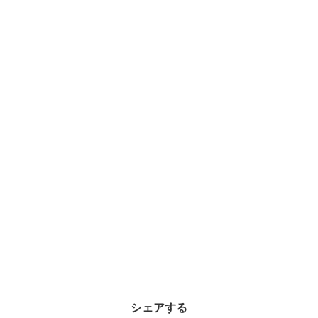
シェアする