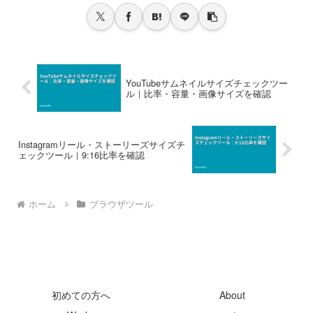
YouTubeサムネイルサイズチェックツー
ル｜比率・容量・画像サイズを確認
Instagramリール・ストーリーズサイズチ
ェックツール｜9:16比率を確認
ホーム
ブラウザツール
初めての方へ
About