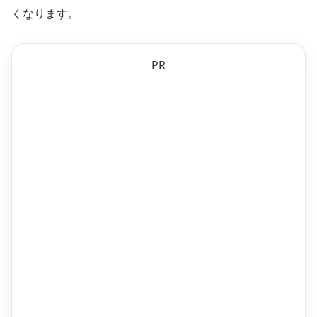
くなります。
PR