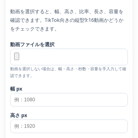
動画を選択すると、幅、高さ、比率、長さ、容量を
確認できます。TikTok向きの縦型9:16動画かどうか
をチェックできます。
動画ファイルを選択
動画を選択しない場合は、幅・高さ・秒数・容量を手入力して確
認できます。
幅 px
高さ px