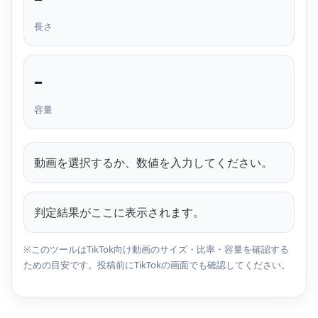
長さ
–
容量
動画を選択するか、数値を入力してください。
判定結果がここに表示されます。
※このツールはTikTok向け動画のサイズ・比率・容量を確認する
ための目安です。投稿前にTikTokの画面でも確認してください。