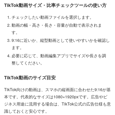
TikTok動画サイズ・比率チェックツールの使い方
チェックしたい動画ファイルを選択します。
動画の幅・高さ・長さ・容量が自動で表示されま
す。
9:16に近いか、縦型動画として使いやすいかを確認し
ます。
必要に応じて、動画編集アプリでサイズや長さを調
整してください。
TikTok動画のサイズ目安
TikTok向けの動画は、スマホの縦画面に合わせた9:16が基
本です。代表的なサイズは1080×1920pxです。広告やビ
ジネス用途に流用する場合は、TikTok公式の広告仕様も意
識しておくと安心です。