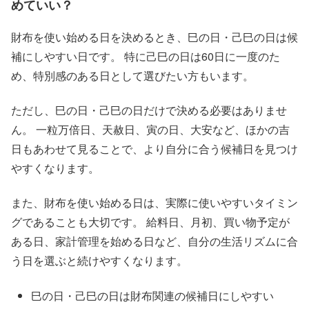
めていい？
財布を使い始める日を決めるとき、巳の日・己巳の日は候
補にしやすい日です。 特に己巳の日は60日に一度のた
め、特別感のある日として選びたい方もいます。
ただし、巳の日・己巳の日だけで決める必要はありませ
ん。 一粒万倍日、天赦日、寅の日、大安など、ほかの吉
日もあわせて見ることで、より自分に合う候補日を見つけ
やすくなります。
また、財布を使い始める日は、実際に使いやすいタイミン
グであることも大切です。 給料日、月初、買い物予定が
ある日、家計管理を始める日など、自分の生活リズムに合
う日を選ぶと続けやすくなります。
巳の日・己巳の日は財布関連の候補日にしやすい