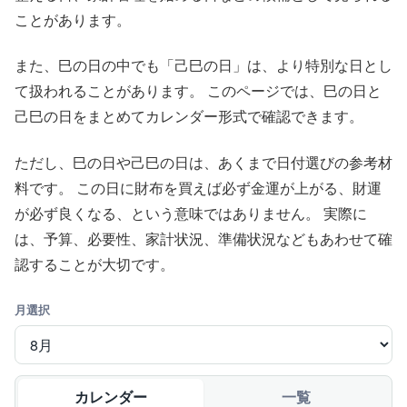
ことがあります。
また、巳の日の中でも「己巳の日」は、より特別な日とし
て扱われることがあります。 このページでは、巳の日と
己巳の日をまとめてカレンダー形式で確認できます。
ただし、巳の日や己巳の日は、あくまで日付選びの参考材
料です。 この日に財布を買えば必ず金運が上がる、財運
が必ず良くなる、という意味ではありません。 実際に
は、予算、必要性、家計状況、準備状況などもあわせて確
認することが大切です。
月選択
カレンダー
一覧