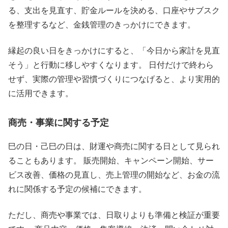
る、支出を見直す、貯金ルールを決める、口座やサブスク
を整理するなど、金銭管理のきっかけにできます。
縁起の良い日をきっかけにすると、「今日から家計を見直
そう」と行動に移しやすくなります。 日付だけで終わら
せず、実際の管理や習慣づくりにつなげると、より実用的
に活用できます。
商売・事業に関する予定
巳の日・己巳の日は、財運や商売に関する日として見られ
ることもあります。 販売開始、キャンペーン開始、サー
ビス改善、価格の見直し、売上管理の開始など、お金の流
れに関係する予定の候補にできます。
ただし、商売や事業では、日取りよりも準備と検証が重要