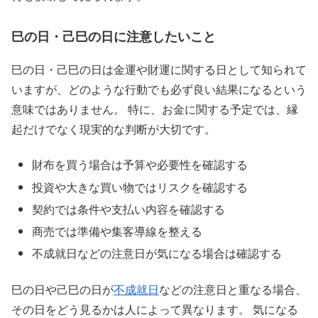
巳の日・己巳の日に注意したいこと
巳の日・己巳の日は金運や財運に関する日として知られて
いますが、どのような行動でも必ず良い結果になるという
意味ではありません。 特に、お金に関する予定では、縁
起だけでなく現実的な判断が大切です。
財布を買う場合は予算や必要性を確認する
投資や大きな買い物ではリスクを確認する
契約では条件や支払い内容を確認する
商売では準備や集客導線を整える
不成就日などの注意日が気になる場合は確認する
巳の日や己巳の日が
不成就日
などの注意日と重なる場合、
その日をどう見るかは人によって異なります。 気になる