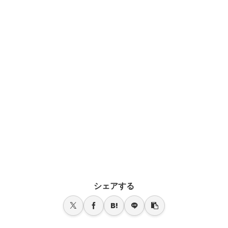
シェアする