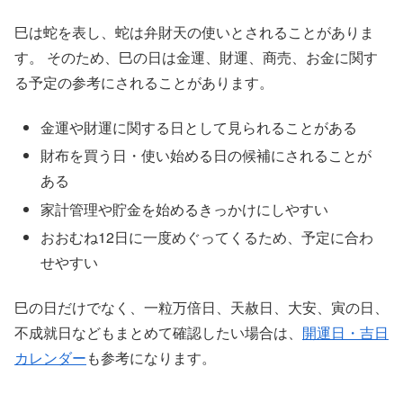
巳は蛇を表し、蛇は弁財天の使いとされることがありま
す。 そのため、巳の日は金運、財運、商売、お金に関す
る予定の参考にされることがあります。
金運や財運に関する日として見られることがある
財布を買う日・使い始める日の候補にされることが
ある
家計管理や貯金を始めるきっかけにしやすい
おおむね12日に一度めぐってくるため、予定に合わ
せやすい
巳の日だけでなく、一粒万倍日、天赦日、大安、寅の日、
不成就日などもまとめて確認したい場合は、
開運日・吉日
カレンダー
も参考になります。