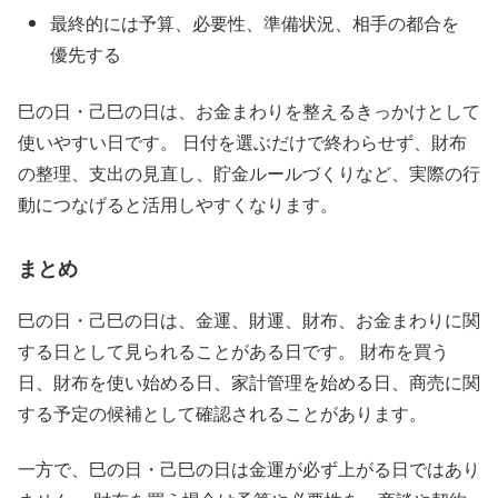
最終的には予算、必要性、準備状況、相手の都合を
優先する
巳の日・己巳の日は、お金まわりを整えるきっかけとして
使いやすい日です。 日付を選ぶだけで終わらせず、財布
の整理、支出の見直し、貯金ルールづくりなど、実際の行
動につなげると活用しやすくなります。
まとめ
巳の日・己巳の日は、金運、財運、財布、お金まわりに関
する日として見られることがある日です。 財布を買う
日、財布を使い始める日、家計管理を始める日、商売に関
する予定の候補として確認されることがあります。
一方で、巳の日・己巳の日は金運が必ず上がる日ではあり