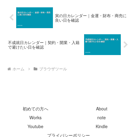
寅の日カレンダー｜金運・財布・商売に
良い日を確認
不成就日カレンダー｜契約・開業・入籍
で避けたい日を確認
ホーム
ブラウザツール
初めての方へ
About
Works
note
Youtube
Kindle
プライバシーポリシー