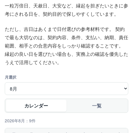
一粒万倍日、天赦日、大安など、縁起を担ぎたいときに参
考にされる日を、契約目的で探しやすくしています。
ただし、吉日はあくまで日付選びの参考材料です。 契約
で最も大切なのは、契約内容、条件、支払い、納期、責任
範囲、相手との合意内容をしっかり確認することです。
縁起の良い日を選びたい場合も、実務上の確認を優先した
うえで活用してください。
月選択
カレンダー
一覧
2026年8月：9件