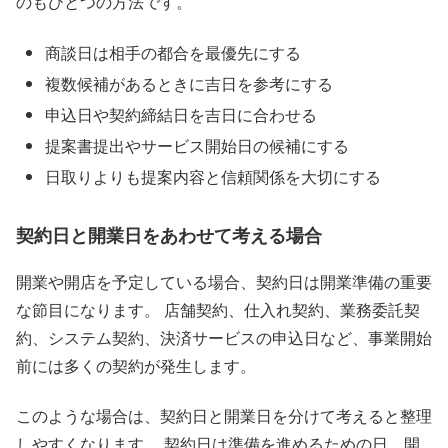
のもひとつの方法です。
商談日は相手の都合を最優先にする
複数候補があるときに吉日を参考にする
申込日や契約締結日を吉日に合わせる
提案書提出やサービス開始日の候補にする
日取りよりも提案内容と信頼関係を大切にする
契約日と開業日をあわせて考える場合
開業や開店を予定している場合、契約日は開業準備の重要
な節目になります。 店舗契約、仕入れ契約、業務委託契
約、システム契約、決済サービスの申込日など、事業開始
前には多くの契約が発生します。
このような場合は、契約日と開業日を分けて考えると整理
しやすくなります。 契約日は準備を進めるための日、開