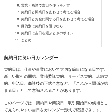
営業・商談で吉日を使う考え方
契約日と開業日をあわせて考える場合
契約日とお金に関する日をあわせて考える場合
目的別に契約日を選ぶなら
契約日に吉日を選ぶときのポイント
まとめ
契約日に良い日カレンダー
契約日は、仕事や事業において大切な節目になる日です。
新しい取引の開始、業務委託契約、サービス契約、店舗契
約、申込日、商談後の正式合意など、「これから関係が始
まる日」として意識されることがあります。
このページでは、契約日や商談日、取引開始日の候補とし
て見られやすい吉日をカレンダー形式で確認できます。