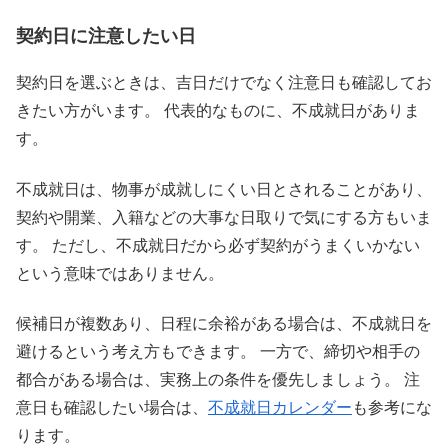
契約日に注意したい日
契約日を選ぶときは、吉日だけでなく注意日も確認してお
きたい方がいます。 代表的なものに、不成就日がありま
す。
不成就日は、物事が成就しにくい日とされることがあり、
契約や開業、入籍などの大事な日取りで気にする方もいま
す。 ただし、不成就日だから必ず契約がうまくいかない
という意味ではありません。
候補日が複数あり、日程に余裕がある場合は、不成就日を
避けるという考え方もできます。 一方で、締切や相手の
都合がある場合は、実務上の条件を優先しましょう。 注
意日も確認したい場合は、
不成就日カレンダー
も参考にな
ります。