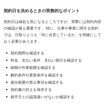
契約日を決めるときの実務的なポイント
契約日は縁起も気になるところですが、実際には契約内容
の確認が最も重要です。 特に、仕事や事業に関する契約
では、日取りよりも「何に合意しているか」を明確にして
おく必要があります。
契約期間を確認する
料金、支払い条件、支払い期日を確認する
納期や作業範囲を確認する
解約条件や更新条件を確認する
責任範囲や禁止事項を確認する
契約書の控えを保存する
相手方との認識違いがないか確認する