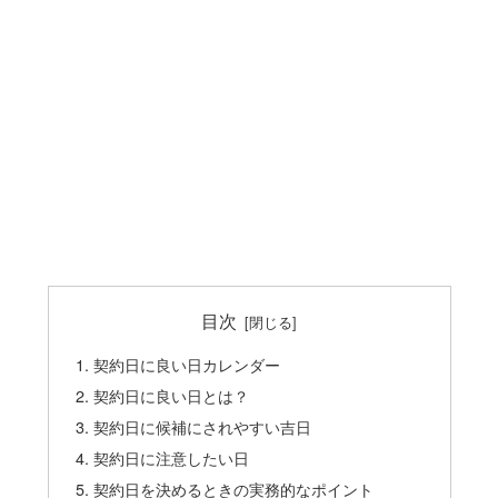
目次
契約日に良い日カレンダー
契約日に良い日とは？
契約日に候補にされやすい吉日
契約日に注意したい日
契約日を決めるときの実務的なポイント