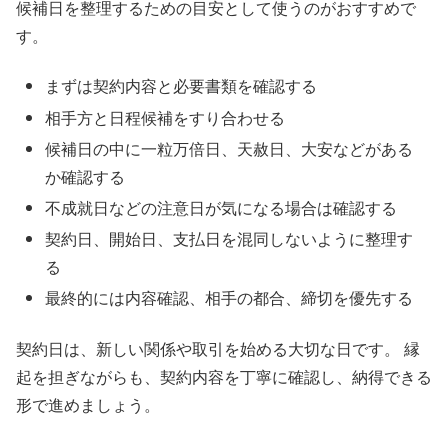
候補日を整理するための目安として使うのがおすすめで
す。
まずは契約内容と必要書類を確認する
相手方と日程候補をすり合わせる
候補日の中に一粒万倍日、天赦日、大安などがある
か確認する
不成就日などの注意日が気になる場合は確認する
契約日、開始日、支払日を混同しないように整理す
る
最終的には内容確認、相手の都合、締切を優先する
契約日は、新しい関係や取引を始める大切な日です。 縁
起を担ぎながらも、契約内容を丁寧に確認し、納得できる
形で進めましょう。