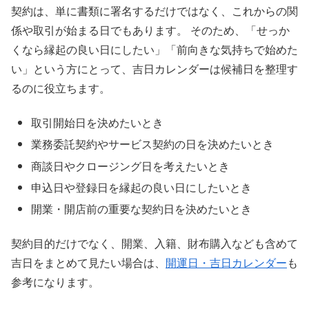
契約は、単に書類に署名するだけではなく、これからの関
係や取引が始まる日でもあります。 そのため、「せっか
くなら縁起の良い日にしたい」「前向きな気持ちで始めた
い」という方にとって、吉日カレンダーは候補日を整理す
るのに役立ちます。
取引開始日を決めたいとき
業務委託契約やサービス契約の日を決めたいとき
商談日やクロージング日を考えたいとき
申込日や登録日を縁起の良い日にしたいとき
開業・開店前の重要な契約日を決めたいとき
契約目的だけでなく、開業、入籍、財布購入なども含めて
吉日をまとめて見たい場合は、
開運日・吉日カレンダー
も
参考になります。