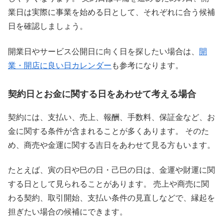
業日は実際に事業を始める日として、それぞれに合う候補
日を確認しましょう。
開業日やサービス公開日に向く日を探したい場合は、
開
業・開店に良い日カレンダー
も参考になります。
契約日とお金に関する日をあわせて考える場合
契約には、支払い、売上、報酬、手数料、保証金など、お
金に関する条件が含まれることが多くあります。 そのた
め、商売や金運に関する吉日をあわせて見る方もいます。
たとえば、寅の日や巳の日・己巳の日は、金運や財運に関
する日として見られることがあります。 売上や商売に関
わる契約、取引開始、支払い条件の見直しなどで、縁起を
担ぎたい場合の候補にできます。