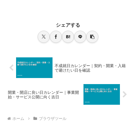
シェアする
不成就日カレンダー｜契約・開業・入籍
で避けたい日を確認
開業・開店に良い日カレンダー｜事業開
始・サービス公開に向く吉日
ホーム
ブラウザツール