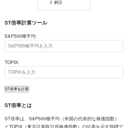
解説
ST倍率計算ツール
S&P500種平均:
TOPIX:
ST倍率を計算
ST倍率とは
ST倍率は、S&P500種平均（米国の代表的な株価指数）
とTOPIX（東京証券取引所株価指数）の比率を示す指標で