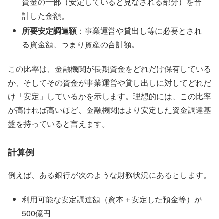
資金の一部（安定していると見なされる部分）を合
計した金額。
所要安定調達額
：事業運営や貸出し等に必要とされ
る資金額、つまり資産の合計額。
この比率は、金融機関が長期資金をどれだけ保有している
か、そしてその資金が事業運営や貸し出しに対してどれだ
け「安定」しているかを示します。理想的には、この比率
が高ければ高いほど、金融機関はより安定した資金調達基
盤を持っていると言えます。
計算例
例えば、ある銀行が次のような財務状況にあるとします。
利用可能な安定調達額（資本＋安定した預金等）が
500億円