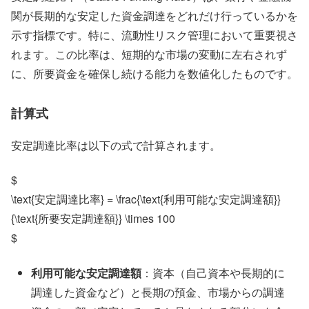
関が長期的な安定した資金調達をどれだけ行っているかを
示す指標です。特に、流動性リスク管理において重要視さ
れます。この比率は、短期的な市場の変動に左右されず
に、所要資金を確保し続ける能力を数値化したものです。
計算式
安定調達比率は以下の式で計算されます。
$
\text{安定調達比率} = \frac{\text{利用可能な安定調達額}}
{\text{所要安定調達額}} \times 100
$
利用可能な安定調達額
：資本（自己資本や長期的に
調達した資金など）と長期の預金、市場からの調達