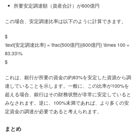
所要安定調達額（資産合計）が600億円
この場合、安定調達比率は以下のように計算できます。
$
\text{安定調達比率} = \frac{500億円}{600億円} \times 100 =
83.33\%
$
これは、銀行が所要の資金の約83%を安定した資源から調
達していることを示します。一般に、この比率が100%を
超える場合、銀行はその財務状態が非常に安定していると
みなされます。逆に、100%未満であれば、より多くの安
定資金の調達が必要であると考えられます。
まとめ