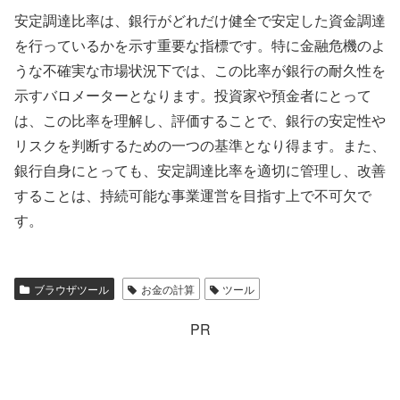
安定調達比率は、銀行がどれだけ健全で安定した資金調達
を行っているかを示す重要な指標です。特に金融危機のよ
うな不確実な市場状況下では、この比率が銀行の耐久性を
示すバロメーターとなります。投資家や預金者にとって
は、この比率を理解し、評価することで、銀行の安定性や
リスクを判断するための一つの基準となり得ます。また、
銀行自身にとっても、安定調達比率を適切に管理し、改善
することは、持続可能な事業運営を目指す上で不可欠で
す。
ブラウザツール
お金の計算
ツール
PR