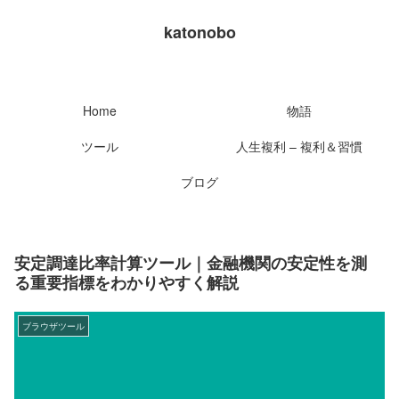
katonobo
Home
物語
ツール
人生複利 – 複利＆習慣
ブログ
安定調達比率計算ツール｜金融機関の安定性を測
る重要指標をわかりやすく解説
ブラウザツール