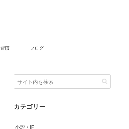
＆習慣
ブログ
カテゴリー
小説 / IP