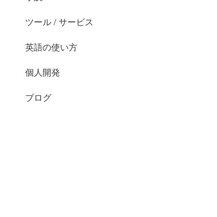
ツール / サービス
英語の使い方
個人開発
ブログ