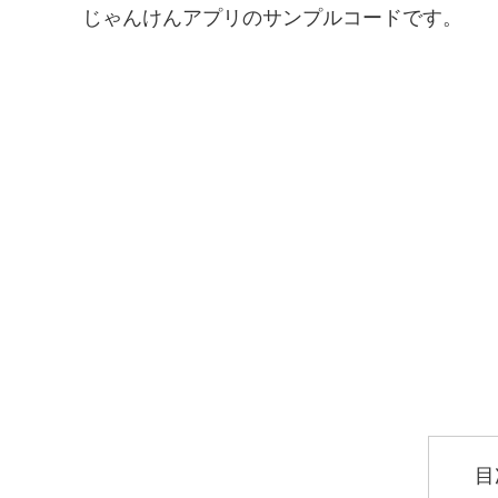
じゃんけんアプリのサンプルコードです。
目