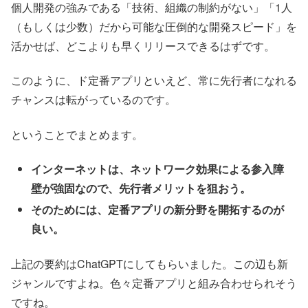
個人開発の強みである「技術、組織の制約がない」「1人
（もしくは少数）だから可能な圧倒的な開発スピード」を
活かせば、どこよりも早くリリースできるはずです。
このように、ド定番アプリといえど、常に先行者になれる
チャンスは転がっているのです。
ということでまとめます。
インターネットは、ネットワーク効果による参入障
壁が強固なので、先行者メリットを狙おう。
そのためには、定番アプリの新分野を開拓するのが
良い。
上記の要約はChatGPTにしてもらいました。この辺も新
ジャンルですよね。色々定番アプリと組み合わせられそう
ですね。