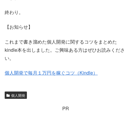
終わり。
【お知らせ】
これまで書き溜めた個人開発に関するコツをまとめた
kindle本を出しました。ご興味ある方はぜひお読みくださ
い。
個人開発で毎月１万円を稼ぐコツ（Kindle）
個人開発
PR