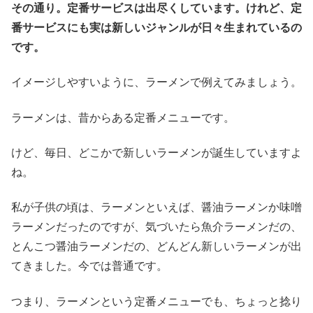
その通り。定番サービスは出尽くしています。けれど、定
番サービスにも実は新しいジャンルが日々生まれているの
です。
イメージしやすいように、ラーメンで例えてみましょう。
ラーメンは、昔からある定番メニューです。
けど、毎日、どこかで新しいラーメンが誕生していますよ
ね。
私が子供の頃は、ラーメンといえば、醤油ラーメンか味噌
ラーメンだったのですが、気づいたら魚介ラーメンだの、
とんこつ醤油ラーメンだの、どんどん新しいラーメンが出
てきました。今では普通です。
つまり、ラーメンという定番メニューでも、ちょっと捻り