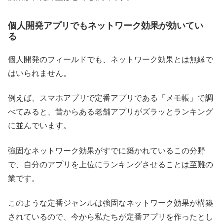
個人開発アプリでもネットワーク効果が効いてい
る
個人開発のフィールドでも、ネットワーク効果とは無縁で
はいられません。
例えば、スマホアプリで定番アプリである「メモ帳」で調
べてみると、昔からある老舗アプリがズラッとランキング
に並んでいます。
強固なネットワーク効果がすでに築かれているこの分野
で、自分のアプリを上位にランキングさせることは至難の
業です。
このような定番ジャンルは強固なネットワーク効果が構築
されているので、今から私たちが定番アプリを作ったとし