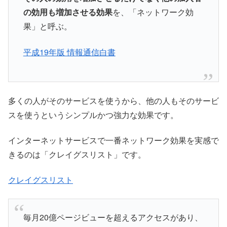
の効用も増加させる効果
を、「ネットワーク効
果」と呼ぶ。
平成19年版 情報通信白書
多くの人がそのサービスを使うから、他の人もそのサービ
スを使うというシンプルかつ強力な効果です。
インターネットサービスで一番ネットワーク効果を実感で
きるのは「クレイグスリスト」です。
クレイグスリスト
毎月20億ページビューを超えるアクセスがあり、