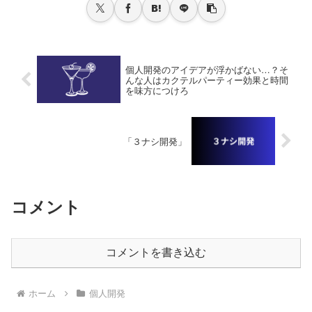
個人開発のアイデアが浮かばない…？そ
んな人はカクテルパーティー効果と時間
を味方につけろ
「３ナシ開発」
コメント
コメントを書き込む
ホーム
個人開発