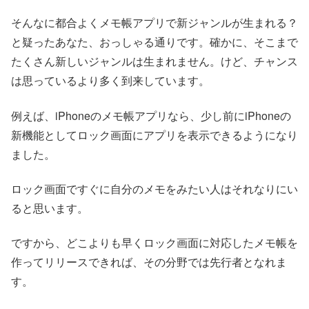
そんなに都合よくメモ帳アプリで新ジャンルが生まれる？
と疑ったあなた、おっしゃる通りです。確かに、そこまで
たくさん新しいジャンルは生まれません。けど、チャンス
は思っているより多く到来しています。
例えば、iPhoneのメモ帳アプリなら、少し前にiPhoneの
新機能としてロック画面にアプリを表示できるようになり
ました。
ロック画面ですぐに自分のメモをみたい人はそれなりにい
ると思います。
ですから、どこよりも早くロック画面に対応したメモ帳を
作ってリリースできれば、その分野では先行者となれま
す。