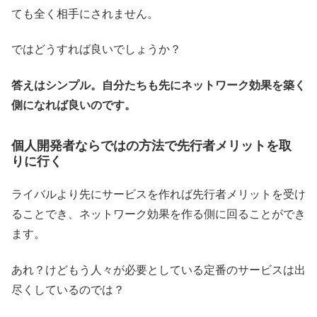
ても全く相手にされません。
ではどうすれば良いでしょうか？
答えはシンプル。自分たちも先にネットワーク効果を築く
側になれば良いのです。
個人開発者ならではの方法で先行者メリットを取
りに行く
ライバルより先にサービスを作れば先行者メリットを受け
ることでき、ネットワーク効果を作る側に回ることができ
ます。
あれ？けどもう人々が必要としている定番のサービスは出
尽くしているのでは？