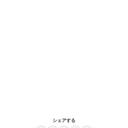
シェアする