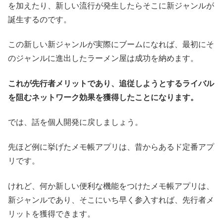
を加えたり、新しい流行が発生したらそこに新ジャンルが
誕生するのです。
この新しい新ジャンルが実際にブームになれば、最初にそ
のジャンルに進出したラーメン屋は成功を納めます。
これが先行者メリットであり、追従しようとするライバル
を阻むネットワーク効果を獲得したことになります。
では、話を個人開発に戻しましょう。
先ほど例に挙げたメモ帳アプリは、昔からあるド定番アプ
リです。
けれど、何か新しい便利な機能をつけたメモ帳アプリは、
新ジャンルであり、そこにいち早く参入すれば、先行者メ
リットを獲得できます。