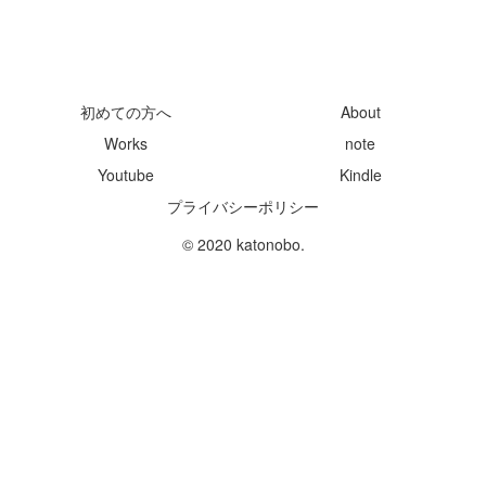
初めての方へ
About
Works
note
Youtube
Kindle
プライバシーポリシー
© 2020 katonobo.