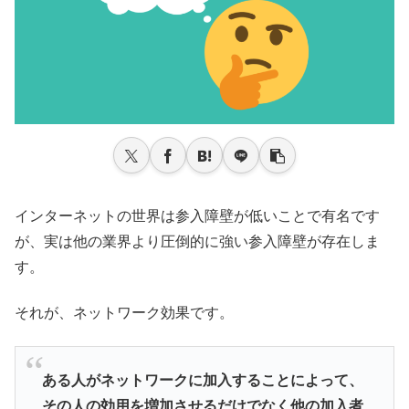
インターネットの世界は参入障壁が低いことで有名です
が、実は他の業界より圧倒的に強い参入障壁が存在しま
す。
それが、ネットワーク効果です。
ある人がネットワークに加入することによって、
その人の効用を増加させるだけでなく他の加入者