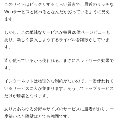
このサイトはビックリするくらい質素で、最近のリッチな
Webサービスと比べるとなんだか劣っているように見え
ます。
しかし、この単純なサービスが毎月20億ページビューも
あり、新しく参入しようするライバルを蹴散らしていま
す。
皆が使っているから使われる。まさにネットワーク効果で
す。
インターネットは物理的な制約がないので、一番使われて
いるサービスに人が集まります。そうしてトップサービス
だけが勝者となります。
ありとあらゆる分野やサイズのサービスに勝者がおり、一
度築かれた障壁はとても強固です。