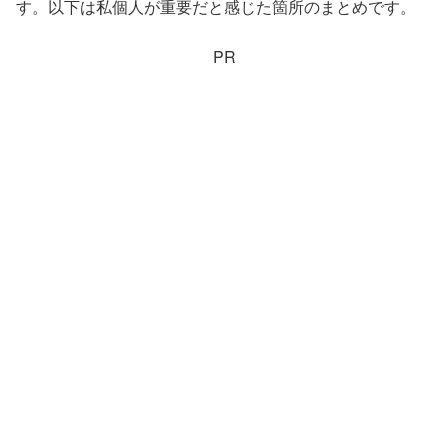
す。以下は私個人が重要だと感じた箇所のまとめです。
PR