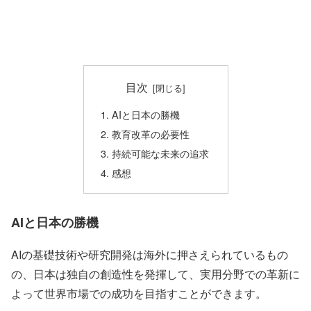
目次
AIと日本の勝機
教育改革の必要性
持続可能な未来の追求
感想
AIと日本の勝機
AIの基礎技術や研究開発は海外に押さえられているもの
の、日本は独自の創造性を発揮して、実用分野での革新に
よって世界市場での成功を目指すことができます。