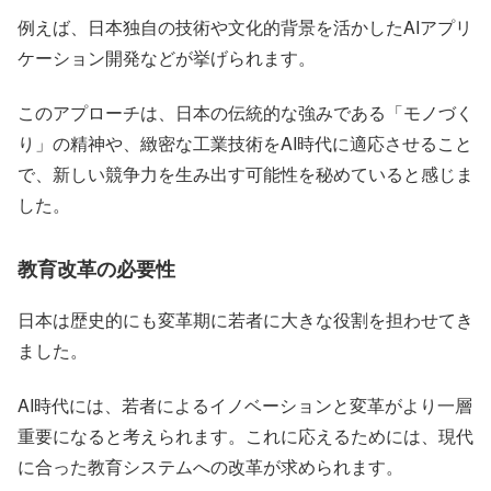
例えば、日本独自の技術や文化的背景を活かしたAIアプリ
ケーション開発などが挙げられます。
このアプローチは、日本の伝統的な強みである「モノづく
り」の精神や、緻密な工業技術をAI時代に適応させること
で、新しい競争力を生み出す可能性を秘めていると感じま
した。
教育改革の必要性
日本は歴史的にも変革期に若者に大きな役割を担わせてき
ました。
AI時代には、若者によるイノベーションと変革がより一層
重要になると考えられます。これに応えるためには、現代
に合った教育システムへの改革が求められます。