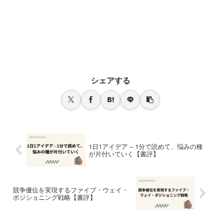
シェアする
1日1アイデア – 1分で読めて、悩みの種
が片付いていく【書評】
競争優位を実現するファイブ・ウェイ・
ポジショニング戦略【書評】