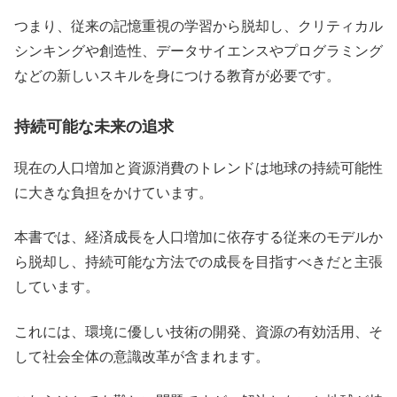
つまり、従来の記憶重視の学習から脱却し、クリティカル
シンキングや創造性、データサイエンスやプログラミング
などの新しいスキルを身につける教育が必要です。
持続可能な未来の追求
現在の人口増加と資源消費のトレンドは地球の持続可能性
に大きな負担をかけています。
本書では、経済成長を人口増加に依存する従来のモデルか
ら脱却し、持続可能な方法での成長を目指すべきだと主張
しています。
これには、環境に優しい技術の開発、資源の有効活用、そ
して社会全体の意識改革が含まれます。