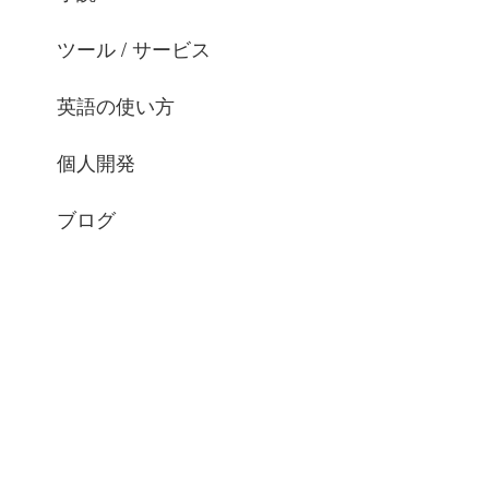
ツール / サービス
英語の使い方
個人開発
ブログ