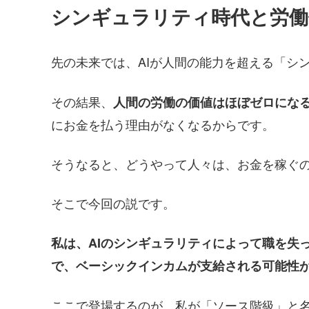
シンギュラリティ時代と労働
先の未来では、AIが人間の能力を超える「シ
その結果、
人間の労働の価値はほぼゼロにな
にお金を払う理由がなくなるからです。
そうなると、どうやって人々は、お金を稼ぐ
そこで今回の説です。
私は、AIのシンギュラリティによって職を失
で、ベーシックインカムが支給される可能性
ここで登場するのが、私が「ソース階級」と