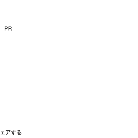
PR
ェアする