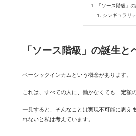
「ソース階級」の
シンギュラリ
「ソース階級」の誕生と
ベーシックインカムという概念があります。
これは、すべての人に、働かなくても一定額
一見すると、そんなことは実現不可能に思えま
れないと私は考えています。