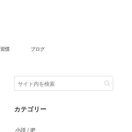
＆習慣
ブログ
カテゴリー
小説 / IP