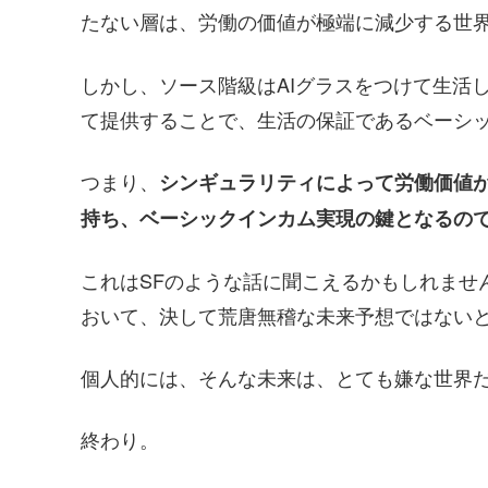
たない層は、労働の価値が極端に減少する世
しかし、ソース階級はAIグラスをつけて生活
て提供することで、生活の保証であるベーシ
つまり、
シンギュラリティによって労働価値
持ち、ベーシックインカム実現の鍵となるの
これはSFのような話に聞こえるかもしれませ
おいて、決して荒唐無稽な未来予想ではない
個人的には、そんな未来は、とても嫌な世界
終わり。