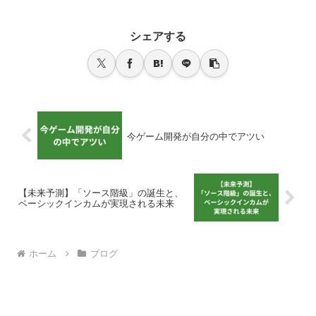
シェアする
今ゲーム開発が自分の中でアツい
【未来予測】「ソース階級」の誕生と、
ベーシックインカムが実現される未来
ホーム
ブログ