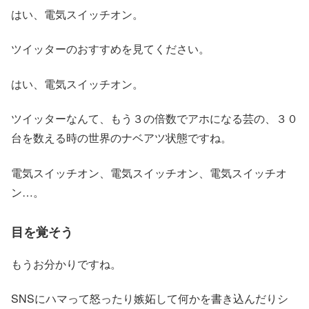
はい、電気スイッチオン。
ツイッターのおすすめを見てください。
はい、電気スイッチオン。
ツイッターなんて、もう３の倍数でアホになる芸の、３０
台を数える時の世界のナベアツ状態ですね。
電気スイッチオン、電気スイッチオン、電気スイッチオ
ン…。
目を覚そう
もうお分かりですね。
SNSにハマって怒ったり嫉妬して何かを書き込んだりシ