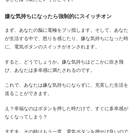
嫌な気持ちになったら強制的にスイッチオン
まず、あなたの脳に電極をブッ指します。そして、あなた
が生活する中で、怒りを感じたり、嫌な気持ちになった時
に、電気ボタンのスイッチがオンされます。
すると、どうでしょうか。嫌な気持ちはどこかに吹き飛
び、あなたは多幸感に満たされるのです。
これで、あなたは嫌な気持ちにならずに、充実した生活を
送ることができます。
え？幸福なのはボタンを押した時だけで、すぐに多幸感が
なくなってしまう？
大丈夫。その時はもう一度、電気ボタンを押せば良いので