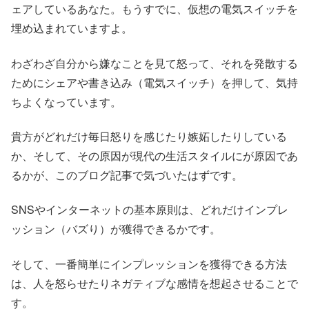
ェアしているあなた。もうすでに、仮想の電気スイッチを
埋め込まれていますよ。
わざわざ自分から嫌なことを見て怒って、それを発散する
ためにシェアや書き込み（電気スイッチ）を押して、気持
ちよくなっています。
貴方がどれだけ毎日怒りを感じたり嫉妬したりしている
か、そして、その原因が現代の生活スタイルにが原因であ
るかが、このブログ記事で気づいたはずです。
SNSやインターネットの基本原則は、どれだけインプレ
ッション（バズり）が獲得できるかです。
そして、一番簡単にインプレッションを獲得できる方法
は、人を怒らせたりネガティブな感情を想起させることで
す。