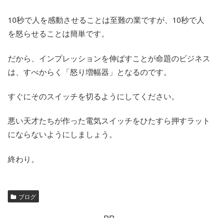
10秒で人を感動させることは至難の業ですが、10秒で人
を怒らせることは簡単です。
だから、インプレッションを伸ばすことが命題のビジネス
は、すべからく「怒り増幅器」となるのです。
すぐにそのスイッチを切るようにしてください。
悪い天才たちが作った電気スイッチをひたすら押すラット
にならないようにしましょう。
終わり。
ブログ