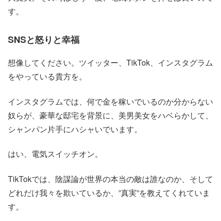
す。
SNSと怒りと幸福
想像してください。ツイッター、TikTok、インスタグラム
をやっている貴方を。
インスタグラムでは、何で金を稼いでいるのか分からない
奴らが、豪華な邸宅を背景に、美男美女をハベらかして、
シャンパン片手にハシャいでいます。
はい、電気スイッチオン。
TikTokでは、陰謀論が世界の本当の敵は誰なのか、そして
どれだけ我々を欺いているか、”真実”を教えてくれていま
す。