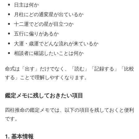
日主は何か
月柱にどの通変星が出ているか
十二運でどの星が目立つか
五行に偏りがあるか
大運・歳運でどんな流れが来ているか
相談者に確認したいことは何か
命式は「出す」だけでなく、「読む」「記録する」「比較
する」ことで理解しやすくなります。
鑑定メモに残しておきたい項目
四柱推命の鑑定メモでは、以下の項目を残しておくと便利
です。
1. 基本情報