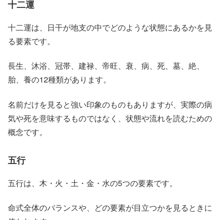
十二運
十二運は、日干が地支の中でどのような状態にあるかを見
る要素です。
長生、沐浴、冠帯、建禄、帝旺、衰、病、死、墓、絶、
胎、養の12種類があります。
名前だけを見ると強い印象のものもありますが、実際の病
気や死を意味するものではなく、状態や流れを読むための
概念です。
五行
五行は、木・火・土・金・水の5つの要素です。
命式全体のバランスや、どの要素が目立つかを見るときに