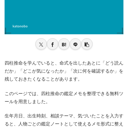
四柱推命を学んでいると、命式を出したあとに「どう読ん
だか」「どこが気になったか」「次に何を確認するか」を
残しておきたくなることがあります。
このページでは、四柱推命の鑑定メモを整理できる無料ツ
ールを用意しました。
生年月日、出生時刻、相談テーマ、気づいたことを入力す
ると、人物ごとの鑑定ノートとして使えるメモ形式に整え