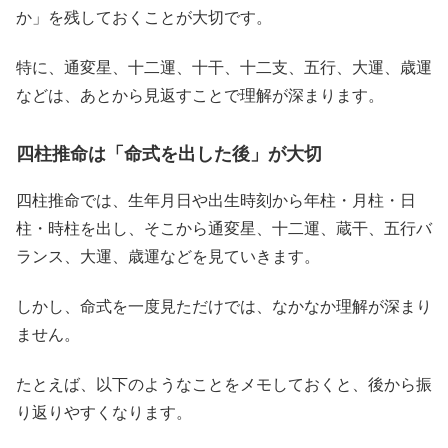
か」を残しておくことが大切です。
特に、通変星、十二運、十干、十二支、五行、大運、歳運
などは、あとから見返すことで理解が深まります。
四柱推命は「命式を出した後」が大切
四柱推命では、生年月日や出生時刻から年柱・月柱・日
柱・時柱を出し、そこから通変星、十二運、蔵干、五行バ
ランス、大運、歳運などを見ていきます。
しかし、命式を一度見ただけでは、なかなか理解が深まり
ません。
たとえば、以下のようなことをメモしておくと、後から振
り返りやすくなります。