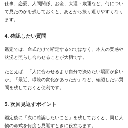
仕事、恋愛、人間関係、お金、大運・歳運など、何につい
て見たのかを残しておくと、あとから振り返りやすくなり
ます。
4. 確認したい質問
鑑定では、命式だけで断定するのではなく、本人の実感や
状況と照らし合わせることが大切です。
たとえば、「人に合わせるより自分で決めたい場面が多い
か」「最近、環境の変化があったか」など、確認したい質
問を残しておくと便利です。
5. 次回見返すポイント
鑑定後に「次に確認したいこと」を残しておくと、同じ人
物の命式を何度も見返すときに役立ちます。