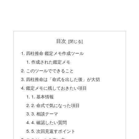
目次
四柱推命 鑑定メモ作成ツール
作成された鑑定メモ
このツールでできること
四柱推命は「命式を出した後」が大切
鑑定メモに残しておきたい項目
1. 基本情報
2. 命式で気になった項目
3. 相談テーマ
4. 確認したい質問
5. 次回見返すポイント