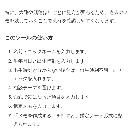
特に、大運や歳運は年ごとに見方が変わるため、過去のメ
モを残しておくことで流れを確認しやすくなります。
このツールの使い方
名前・ニックネームを入力します。
生年月日と出生時刻を入力します。
出生時刻が分からない場合は「出生時刻不明」にチ
ェックを入れます。
相談テーマを選びます。
命式で気になった項目を入力します。
鑑定メモを入力します。
「メモを作成する」を押すと、鑑定ノート形式に整
えられます。