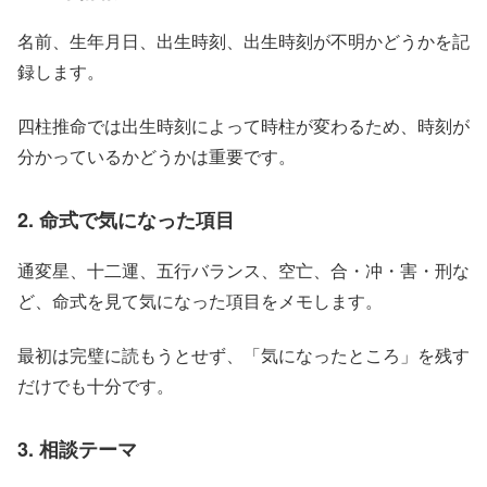
名前、生年月日、出生時刻、出生時刻が不明かどうかを記
録します。
四柱推命では出生時刻によって時柱が変わるため、時刻が
分かっているかどうかは重要です。
2. 命式で気になった項目
通変星、十二運、五行バランス、空亡、合・冲・害・刑な
ど、命式を見て気になった項目をメモします。
最初は完璧に読もうとせず、「気になったところ」を残す
だけでも十分です。
3. 相談テーマ