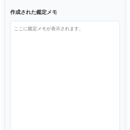
作成された鑑定メモ