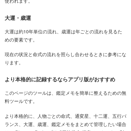
使われます。
大運・歳運
大運は約10年単位の流れ、歳運は年ごとの流れを見るた
めの要素です。
現在の状況と命式の流れを照らし合わせるときに参考にな
ります。
より本格的に記録するならアプリ版がおすすめ
このページのツールは、鑑定メモを簡単に整えるための無
料ツールです。
より本格的に、人物ごとの命式、通変星、十二運、五行バ
ランス、大運、歳運、鑑定メモをまとめて管理したい場合