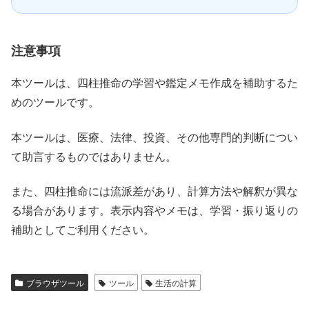
注意事項
本ツールは、四柱推命の学習や鑑定メモ作成を補助するた
めのツールです。
本ツールは、医療、法律、投資、その他専門的判断につい
て助言するものではありません。
また、四柱推命には流派差があり、計算方法や解釈が異な
る場合があります。表示内容やメモは、学習・振り返りの
補助としてご利用ください。
ブラウザツール
ツール
生活の計算