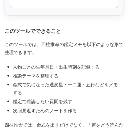
このツールでできること
このツールでは、四柱推命の鑑定メモを以下のような形で
整理できます。
人物ごとの生年月日・出生時刻を記録する
相談テーマを整理する
命式で気になった通変星・十二運・五行などをメモ
する
鑑定で確認したい質問を残す
次回見返すためのノートを作る
四柱推命では、命式を出すだけでなく、「何をどう読んだ