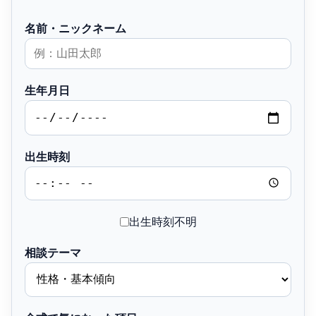
名前・ニックネーム
生年月日
出生時刻
出生時刻不明
相談テーマ