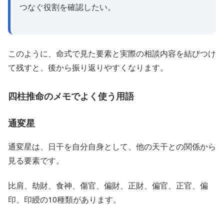
つなぐ役割を確認したい。
このように、命式で見た要素と実際の相談内容を結びつけ
て残すと、後から振り返りやすくなります。
四柱推命のメモでよく使う用語
通変星
通変星は、日干を自分自身として、他の天干との関係から
見る要素です。
比肩、劫財、食神、傷官、偏財、正財、偏官、正官、偏
印、印綬の10種類があります。