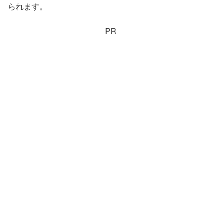
られます。
PR