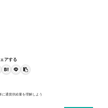
ェアする
簡単に通貨供給量を理解しよう