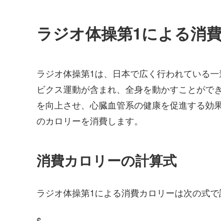
ラジオ体操第1による消
ラジオ体操第1は、日本で広く行われている
ビクス運動が含まれ、全身を動かすことがで
を向上させ、心臓血管系の健康を促進する効
のカロリーを消費します。
消費カロリーの計算式
ラジオ体操第1による消費カロリーは次の式で
$