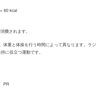
 60 kcal
が消費されます。
は、体重と体操を行う時間によって異なります。ラジ
維持に役立つ運動です。
PR