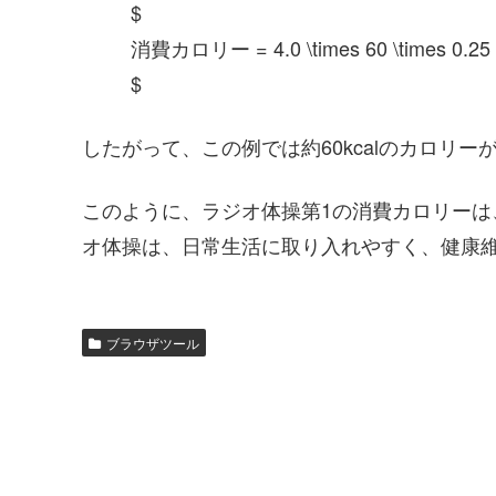
$
消費カロリー = 4.0 \times 60 \times 0.25 =
$
したがって、この例では約60kcalのカロリー
このように、ラジオ体操第1の消費カロリー
オ体操は、日常生活に取り入れやすく、健康
ブラウザツール