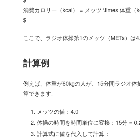
消費カロリー（kcal） = メッツ \times 体重（k
$
ここで、ラジオ体操第1のメッツ（METs）は4
計算例
例えば、体重が60kgの人が、15分間ラジオ
算できます。
メッツの値：4.0
体操の時間を時間単位に変換：15分 = 0.
計算式に値を代入して計算：