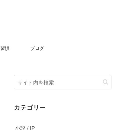
＆習慣
ブログ
カテゴリー
小説 / IP