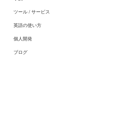
ツール / サービス
英語の使い方
個人開発
ブログ