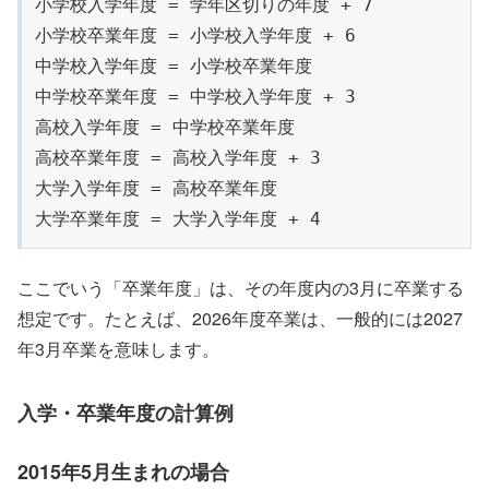
小学校入学年度 = 学年区切りの年度 + 7

小学校卒業年度 = 小学校入学年度 + 6

中学校入学年度 = 小学校卒業年度

中学校卒業年度 = 中学校入学年度 + 3

高校入学年度 = 中学校卒業年度

高校卒業年度 = 高校入学年度 + 3

大学入学年度 = 高校卒業年度

大学卒業年度 = 大学入学年度 + 4
ここでいう「卒業年度」は、その年度内の3月に卒業する
想定です。たとえば、2026年度卒業は、一般的には2027
年3月卒業を意味します。
入学・卒業年度の計算例
2015年5月生まれの場合