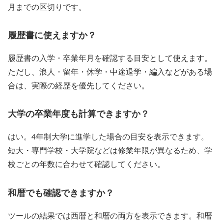
月までの区切りです。
履歴書に使えますか？
履歴書の入学・卒業年月を確認する目安として使えます。
ただし、浪人・留年・休学・中途退学・編入などがある場
合は、実際の経歴を優先してください。
大学の卒業年度も計算できますか？
はい。4年制大学に進学した場合の目安を表示できます。
短大・専門学校・大学院などは修業年限が異なるため、学
校ごとの年数に合わせて確認してください。
和暦でも確認できますか？
ツールの結果では西暦と和暦の両方を表示できます。和暦