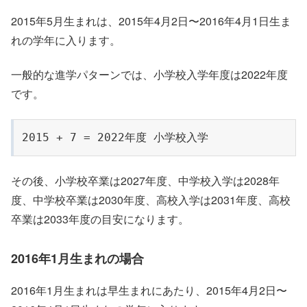
2015年5月生まれは、2015年4月2日〜2016年4月1日生ま
れの学年に入ります。
一般的な進学パターンでは、小学校入学年度は2022年度
です。
2015 + 7 = 2022年度 小学校入学
その後、小学校卒業は2027年度、中学校入学は2028年
度、中学校卒業は2030年度、高校入学は2031年度、高校
卒業は2033年度の目安になります。
2016年1月生まれの場合
2016年1月生まれは早生まれにあたり、2015年4月2日〜