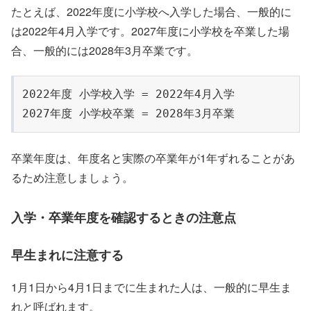
たとえば、2022年度に小学校へ入学した場合、一般的に
は2022年4月入学です。2027年度に小学校を卒業した場
合、一般的には2028年3月卒業です。
2022年度 小学校入学 = 2022年4月入学

2027年度 小学校卒業 = 2028年3月卒業
卒業年度は、年度名と実際の卒業年が1年ずれることがあ
るため注意しましょう。
入学・卒業年度を確認するときの注意点
早生まれに注意する
1月1日から4月1日までに生まれた人は、一般的に早生ま
れと呼ばれます。