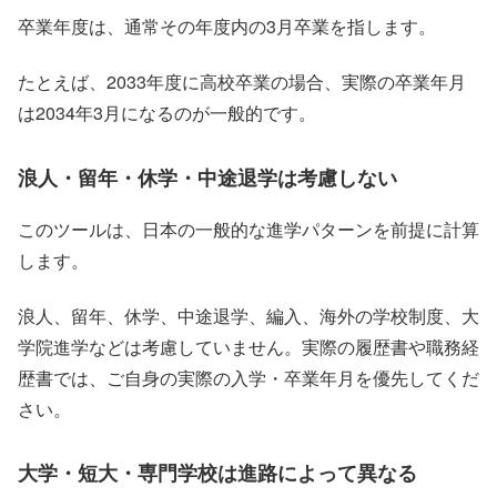
卒業年度は、通常その年度内の3月卒業を指します。
たとえば、2033年度に高校卒業の場合、実際の卒業年月
は2034年3月になるのが一般的です。
浪人・留年・休学・中途退学は考慮しない
このツールは、日本の一般的な進学パターンを前提に計算
します。
浪人、留年、休学、中途退学、編入、海外の学校制度、大
学院進学などは考慮していません。実際の履歴書や職務経
歴書では、ご自身の実際の入学・卒業年月を優先してくだ
さい。
大学・短大・専門学校は進路によって異なる