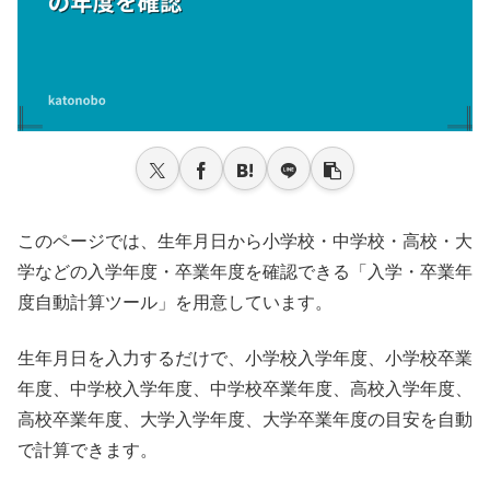
このページでは、生年月日から小学校・中学校・高校・大
学などの入学年度・卒業年度を確認できる「入学・卒業年
度自動計算ツール」を用意しています。
生年月日を入力するだけで、小学校入学年度、小学校卒業
年度、中学校入学年度、中学校卒業年度、高校入学年度、
高校卒業年度、大学入学年度、大学卒業年度の目安を自動
で計算できます。