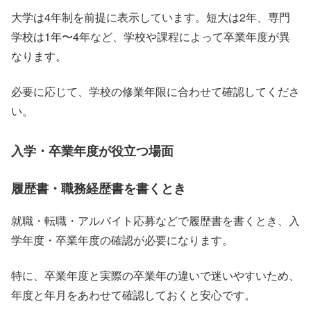
大学は4年制を前提に表示しています。短大は2年、専門
学校は1年〜4年など、学校や課程によって卒業年度が異
なります。
必要に応じて、学校の修業年限に合わせて確認してくださ
い。
入学・卒業年度が役立つ場面
履歴書・職務経歴書を書くとき
就職・転職・アルバイト応募などで履歴書を書くとき、入
学年度・卒業年度の確認が必要になります。
特に、卒業年度と実際の卒業年の違いで迷いやすいため、
年度と年月をあわせて確認しておくと安心です。