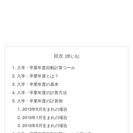
目次
入学・卒業年度自動計算ツール
入学・卒業年度とは？
入学・卒業年度の基本
入学・卒業年度の計算方法
入学・卒業年度の計算例
2015年5月生まれの場合
2016年1月生まれの場合
2016年5月生まれの場合