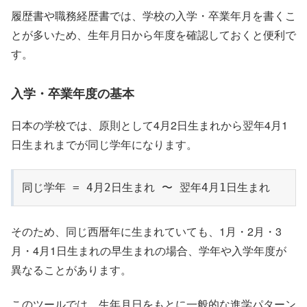
履歴書や職務経歴書では、学校の入学・卒業年月を書くこ
とが多いため、生年月日から年度を確認しておくと便利で
す。
入学・卒業年度の基本
日本の学校では、原則として4月2日生まれから翌年4月1
日生まれまでが同じ学年になります。
同じ学年 = 4月2日生まれ 〜 翌年4月1日生まれ
そのため、同じ西暦年に生まれていても、1月・2月・3
月・4月1日生まれの早生まれの場合、学年や入学年度が
異なることがあります。
このツールでは、生年月日をもとに一般的な進学パターン