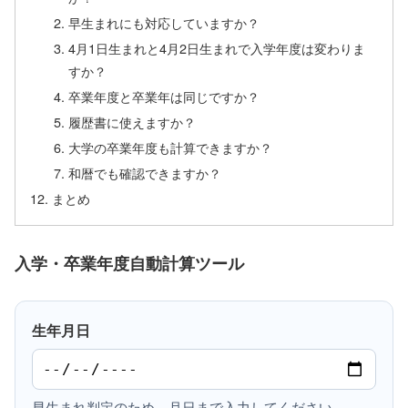
早生まれにも対応していますか？
4月1日生まれと4月2日生まれで入学年度は変わりま
すか？
卒業年度と卒業年は同じですか？
履歴書に使えますか？
大学の卒業年度も計算できますか？
和暦でも確認できますか？
まとめ
入学・卒業年度自動計算ツール
生年月日
早生まれ判定のため、月日まで入力してください。