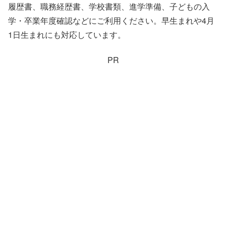
履歴書、職務経歴書、学校書類、進学準備、子どもの入
学・卒業年度確認などにご利用ください。早生まれや4月
1日生まれにも対応しています。
PR