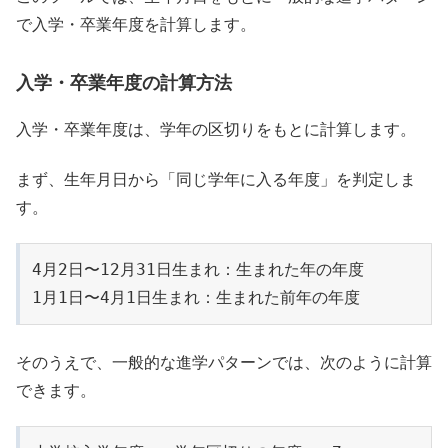
で入学・卒業年度を計算します。
入学・卒業年度の計算方法
入学・卒業年度は、学年の区切りをもとに計算します。
まず、生年月日から「同じ学年に入る年度」を判定しま
す。
4月2日〜12月31日生まれ：生まれた年の年度

1月1日〜4月1日生まれ：生まれた前年の年度
そのうえで、一般的な進学パターンでは、次のように計算
できます。