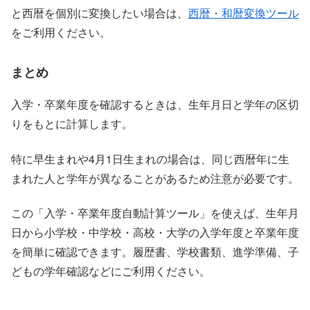
と西暦を個別に変換したい場合は、
西暦・和暦変換ツール
をご利用ください。
まとめ
入学・卒業年度を確認するときは、生年月日と学年の区切
りをもとに計算します。
特に早生まれや4月1日生まれの場合は、同じ西暦年に生
まれた人と学年が異なることがあるため注意が必要です。
この「入学・卒業年度自動計算ツール」を使えば、生年月
日から小学校・中学校・高校・大学の入学年度と卒業年度
を簡単に確認できます。履歴書、学校書類、進学準備、子
どもの学年確認などにご利用ください。