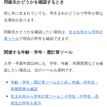
同級生かどうかを確認するとき
同じ年に生まれていても、早生まれかどうかで学年が異な
る場合があります。
同級生かどうかを確認したい場合は、
生まれ年から学年計
算ツール
で現在の学年も確認できます。
関連する年齢・学年・暦計算ツール
入学・卒業年度以外にも、学年、年齢、和暦西暦などを確
認したい場合は、次のツールも便利です。
年齢・学年・暦計算ツールまとめ｜何歳・何年生・
和暦西暦を確認
生まれ年から学年計算ツール｜小学生・中学生・高
校生の学年を表示