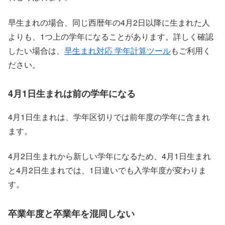
早生まれの場合、同じ西暦年の4月2日以降に生まれた人
よりも、1つ上の学年になることがあります。詳しく確認
したい場合は、
早生まれ対応 学年計算ツール
もご利用く
ださい。
4月1日生まれは前の学年になる
4月1日生まれは、学年区切りでは前年度の学年に含まれ
ます。
4月2日生まれから新しい学年になるため、4月1日生まれ
と4月2日生まれでは、1日違いでも入学年度が変わりま
す。
卒業年度と卒業年を混同しない