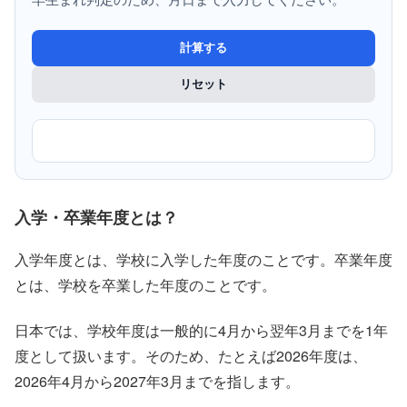
計算する
リセット
入学・卒業年度とは？
入学年度とは、学校に入学した年度のことです。卒業年度
とは、学校を卒業した年度のことです。
日本では、学校年度は一般的に4月から翌年3月までを1年
度として扱います。そのため、たとえば2026年度は、
2026年4月から2027年3月までを指します。