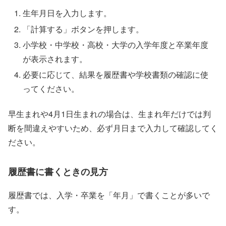
生年月日を入力します。
「計算する」ボタンを押します。
小学校・中学校・高校・大学の入学年度と卒業年度
が表示されます。
必要に応じて、結果を履歴書や学校書類の確認に使
ってください。
早生まれや4月1日生まれの場合は、生まれ年だけでは判
断を間違えやすいため、必ず月日まで入力して確認してく
ださい。
履歴書に書くときの見方
履歴書では、入学・卒業を「年月」で書くことが多いで
す。