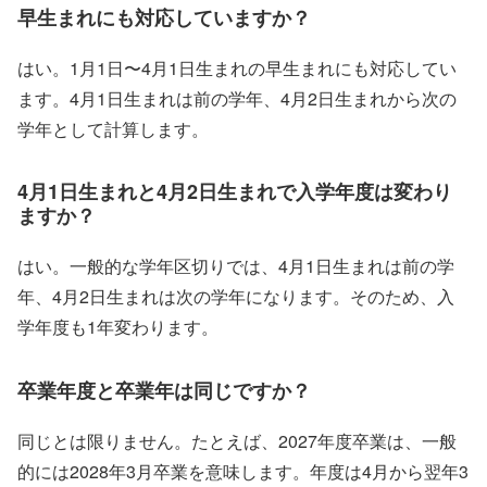
早生まれにも対応していますか？
はい。1月1日〜4月1日生まれの早生まれにも対応してい
ます。4月1日生まれは前の学年、4月2日生まれから次の
学年として計算します。
4月1日生まれと4月2日生まれで入学年度は変わり
ますか？
はい。一般的な学年区切りでは、4月1日生まれは前の学
年、4月2日生まれは次の学年になります。そのため、入
学年度も1年変わります。
卒業年度と卒業年は同じですか？
同じとは限りません。たとえば、2027年度卒業は、一般
的には2028年3月卒業を意味します。年度は4月から翌年3