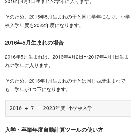
2016年4月1日生まれの学年に入ります。
そのため、2015年5月生まれの子と同じ学年になり、小学
校入学年度も2022年度になります。
2016年5月生まれの場合
2016年5月生まれは、2016年4月2日〜2017年4月1日生ま
れの学年に入ります。
そのため、2016年1月生まれの子とは同じ西暦生まれで
も、学年が1つ下になります。
2016 + 7 = 2023年度 小学校入学
入学・卒業年度自動計算ツールの使い方