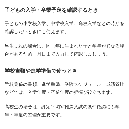
子どもの入学・卒業予定を確認するとき
子どもの小学校入学、中学校入学、高校入学などの時期を
確認したいときにも使えます。
早生まれの場合は、同じ年に生まれた子と学年が異なる場
合があるため、月日まで入力して確認しましょう。
学校書類や進学準備で使うとき
学校関係の書類、進学準備、受験スケジュール、成績管理
などでは、入学年度・卒業年度の把握が役立ちます。
高校生の場合は、評定平均や推薦入試の条件確認にも学
年・年度の整理が重要です。