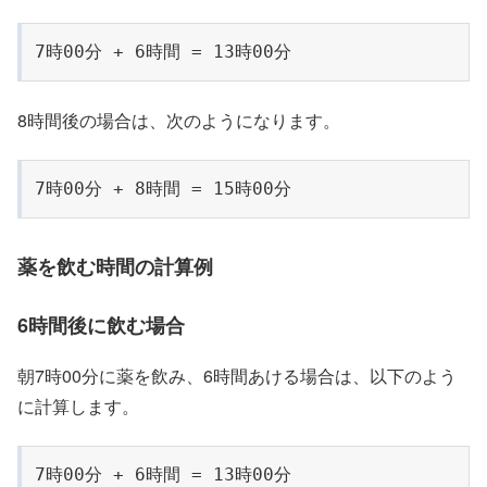
7時00分 + 6時間 = 13時00分
8時間後の場合は、次のようになります。
7時00分 + 8時間 = 15時00分
薬を飲む時間の計算例
6時間後に飲む場合
朝7時00分に薬を飲み、6時間あける場合は、以下のよう
に計算します。
7時00分 + 6時間 = 13時00分