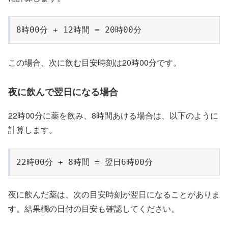
8時00分 + 12時間 = 20時00分
この場合、次に飲む目安時刻は20時00分です。
夜に飲んで翌日になる場合
22時00分に薬を飲み、8時間あける場合は、以下のように
計算します。
22時00分 + 8時間 = 翌日6時00分
夜に飲んだ薬は、次の目安時刻が翌日になることがありま
す。結果欄の日付の目安も確認してください。