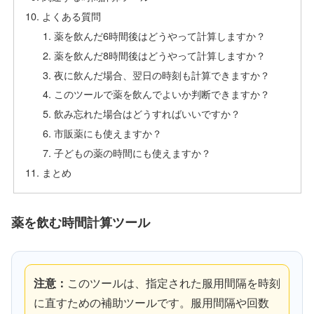
よくある質問
薬を飲んだ6時間後はどうやって計算しますか？
薬を飲んだ8時間後はどうやって計算しますか？
夜に飲んだ場合、翌日の時刻も計算できますか？
このツールで薬を飲んでよいか判断できますか？
飲み忘れた場合はどうすればいいですか？
市販薬にも使えますか？
子どもの薬の時間にも使えますか？
まとめ
薬を飲む時間計算ツール
注意：
このツールは、指定された服用間隔を時刻
に直すための補助ツールです。服用間隔や回数