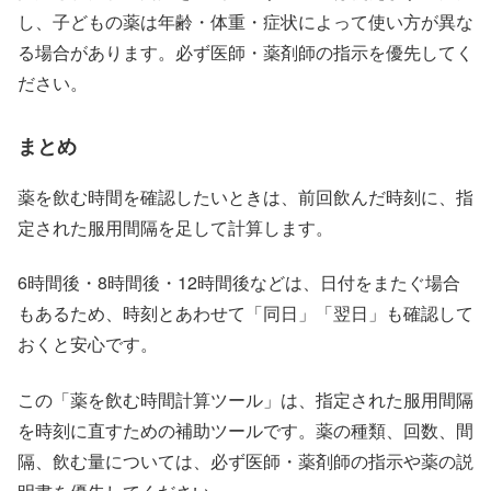
し、子どもの薬は年齢・体重・症状によって使い方が異な
る場合があります。必ず医師・薬剤師の指示を優先してく
ださい。
まとめ
薬を飲む時間を確認したいときは、前回飲んだ時刻に、指
定された服用間隔を足して計算します。
6時間後・8時間後・12時間後などは、日付をまたぐ場合
もあるため、時刻とあわせて「同日」「翌日」も確認して
おくと安心です。
この「薬を飲む時間計算ツール」は、指定された服用間隔
を時刻に直すための補助ツールです。薬の種類、回数、間
隔、飲む量については、必ず医師・薬剤師の指示や薬の説