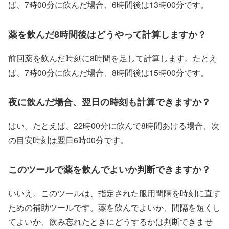
ば、7時00分に飲んだ場合、6時間後は13時00分です。
薬を飲んだ8時間後はどうやって計算しますか？
前回薬を飲んだ時刻に8時間を足して計算します。たとえ
ば、7時00分に飲んだ場合、8時間後は15時00分です。
夜に飲んだ場合、翌日の時刻も計算できますか？
はい。たとえば、22時00分に飲んで8時間あける場合、次
の目安時刻は翌日6時00分です。
このツールで薬を飲んでよいか判断できますか？
いいえ。このツールは、指定された服用間隔を時刻に直す
ための補助ツールです。薬を飲んでよいか、間隔を短くし
てよいか、飲み忘れたときにどうするかは判断できませ