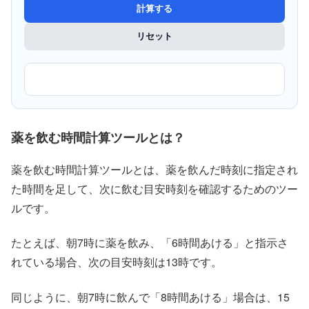
計算する
リセット
薬を飲む時間計算ツールとは？
薬を飲む時間計算ツールとは、薬を飲んだ時刻に指定され
た時間を足して、次に飲む目安時刻を確認するためのツー
ルです。
たとえば、朝7時に薬を飲み、「6時間あける」と指示さ
れている場合、次の目安時刻は13時です。
同じように、朝7時に飲んで「8時間あける」場合は、15