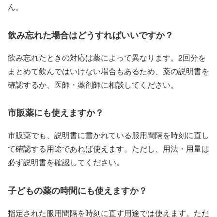
ん。
飲み忘れた場合はどうすればいいですか？
飲み忘れたときの対応は薬によって異なります。2回分を
まとめて飲んではいけない場合もあるため、薬の説明書を
確認するか、医師・薬剤師に相談してください。
市販薬にも使えますか？
市販薬でも、説明書に書かれている服用間隔を時刻に直し
て確認する用途であれば使えます。ただし、用法・用量は
必ず説明書を確認してください。
子どもの薬の時間にも使えますか？
指定された服用間隔を時刻に直す用途では使えます。ただ