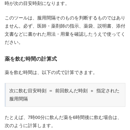
時が次の目安時刻になります。
このツールは、服用間隔そのものを判断するものではあり
ません。必ず、医師・薬剤師の指示、薬袋、説明書、添付
文書などに書かれた用法・用量を確認したうえで使ってく
ださい。
薬を飲む時間の計算式
薬を飲む時間は、以下の式で計算できます。
次に飲む目安時刻 = 前回飲んだ時刻 + 指定された
服用間隔
たとえば、7時00分に飲んだ薬を6時間後に飲む場合は、
次のように計算します。