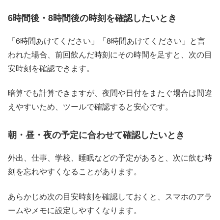
6時間後・8時間後の時刻を確認したいとき
「6時間あけてください」「8時間あけてください」と言
われた場合、前回飲んだ時刻にその時間を足すと、次の目
安時刻を確認できます。
暗算でも計算できますが、夜間や日付をまたぐ場合は間違
えやすいため、ツールで確認すると安心です。
朝・昼・夜の予定に合わせて確認したいとき
外出、仕事、学校、睡眠などの予定があると、次に飲む時
刻を忘れやすくなることがあります。
あらかじめ次の目安時刻を確認しておくと、スマホのアラ
ームやメモに設定しやすくなります。