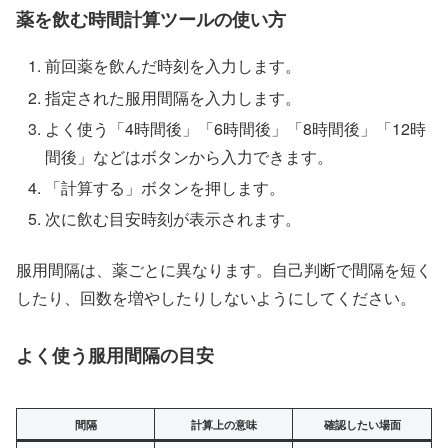
薬を飲む時間計算ツールの使い方
前回薬を飲んだ時刻を入力します。
指定された服用間隔を入力します。
よく使う「4時間後」「6時間後」「8時間後」「12時
間後」などはボタンから入力できます。
「計算する」ボタンを押します。
次に飲む目安時刻が表示されます。
服用間隔は、薬ごとに異なります。自己判断で間隔を短く
したり、回数を増やしたりしないようにしてください。
よく使う服用間隔の目安
間隔
計算上の意味
確認したい場面