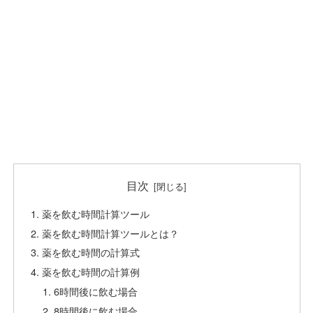
目次
薬を飲む時間計算ツール
薬を飲む時間計算ツールとは？
薬を飲む時間の計算式
薬を飲む時間の計算例
6時間後に飲む場合
8時間後に飲む場合