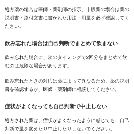
処方薬の場合は医師・薬剤師の指示、市販薬の場合は薬の
説明書・添付文書に書かれた用法・用量を必ず確認してく
ださい。
飲み忘れた場合は自己判断でまとめて飲まない
飲み忘れた場合に、次のタイミングで2回分をまとめて飲
むのは危険な場合があります。
飲み忘れたときの対応は薬によって異なるため、薬の説明
書を確認するか、医師・薬剤師に相談してください。
症状がよくなっても自己判断で中止しない
処方された薬は、症状がよくなったように感じても、自己
判断で量を変えたり中止したりしないでください。