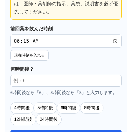
は、医師・薬剤師の指示、薬袋、説明書を必ず優
先してください。
前回薬を飲んだ時刻
現在時刻を入れる
何時間後？
6時間後なら「6」、8時間後なら「8」と入力します。
4時間後
5時間後
6時間後
8時間後
12時間後
24時間後