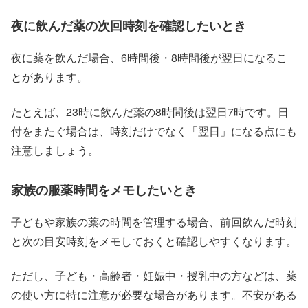
夜に飲んだ薬の次回時刻を確認したいとき
夜に薬を飲んだ場合、6時間後・8時間後が翌日になるこ
とがあります。
たとえば、23時に飲んだ薬の8時間後は翌日7時です。日
付をまたぐ場合は、時刻だけでなく「翌日」になる点にも
注意しましょう。
家族の服薬時間をメモしたいとき
子どもや家族の薬の時間を管理する場合、前回飲んだ時刻
と次の目安時刻をメモしておくと確認しやすくなります。
ただし、子ども・高齢者・妊娠中・授乳中の方などは、薬
の使い方に特に注意が必要な場合があります。不安がある