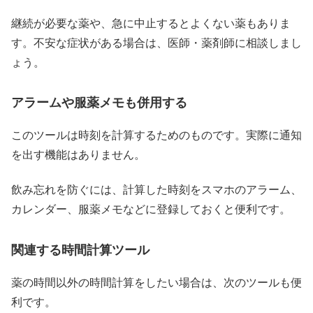
継続が必要な薬や、急に中止するとよくない薬もありま
す。不安な症状がある場合は、医師・薬剤師に相談しまし
ょう。
アラームや服薬メモも併用する
このツールは時刻を計算するためのものです。実際に通知
を出す機能はありません。
飲み忘れを防ぐには、計算した時刻をスマホのアラーム、
カレンダー、服薬メモなどに登録しておくと便利です。
関連する時間計算ツール
薬の時間以外の時間計算をしたい場合は、次のツールも便
利です。