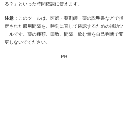
る？」といった時間確認に使えます。
注意：
このツールは、医師・薬剤師・薬の説明書などで指
定された服用間隔を、時刻に直して確認するための補助ツ
ールです。薬の種類、回数、間隔、飲む量を自己判断で変
更しないでください。
PR