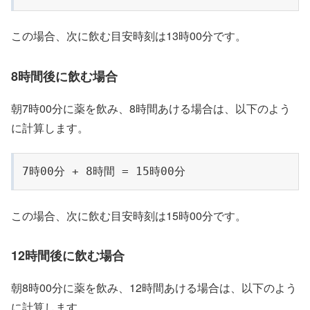
この場合、次に飲む目安時刻は13時00分です。
8時間後に飲む場合
朝7時00分に薬を飲み、8時間あける場合は、以下のよう
に計算します。
7時00分 + 8時間 = 15時00分
この場合、次に飲む目安時刻は15時00分です。
12時間後に飲む場合
朝8時00分に薬を飲み、12時間あける場合は、以下のよう
に計算します。