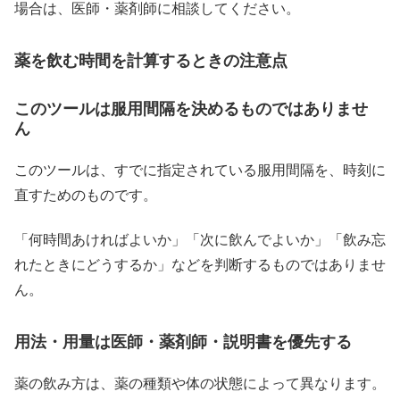
場合は、医師・薬剤師に相談してください。
薬を飲む時間を計算するときの注意点
このツールは服用間隔を決めるものではありませ
ん
このツールは、すでに指定されている服用間隔を、時刻に
直すためのものです。
「何時間あければよいか」「次に飲んでよいか」「飲み忘
れたときにどうするか」などを判断するものではありませ
ん。
用法・用量は医師・薬剤師・説明書を優先する
薬の飲み方は、薬の種類や体の状態によって異なります。