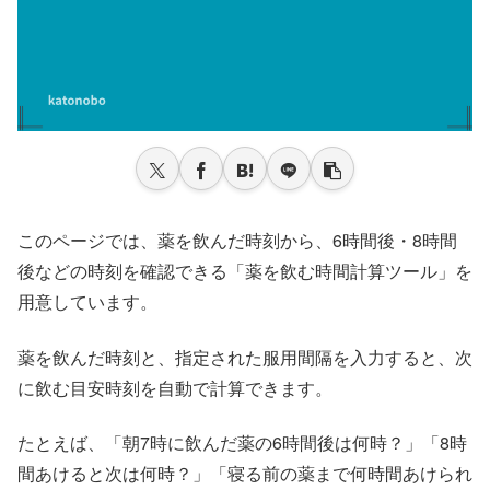
このページでは、薬を飲んだ時刻から、6時間後・8時間
後などの時刻を確認できる「薬を飲む時間計算ツール」を
用意しています。
薬を飲んだ時刻と、指定された服用間隔を入力すると、次
に飲む目安時刻を自動で計算できます。
たとえば、「朝7時に飲んだ薬の6時間後は何時？」「8時
間あけると次は何時？」「寝る前の薬まで何時間あけられ