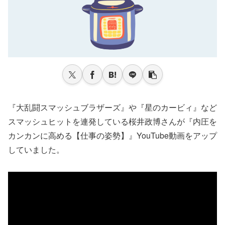
『大乱闘スマッシュブラザーズ』や『星のカービィ』など
スマッシュヒットを連発している桜井政博さんが『内圧を
カンカンに高める【仕事の姿勢】』YouTube動画をアップ
していました。