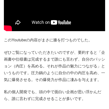
このYoutubeの内容がまさに膝を打つものでした。
ぜひご覧になっていただきたいのですが、要約すると「企
画書や仕様書は完成するまで誰にも言わず、自分のパッシ
ョン（内圧）を高める。それが作品の魅力につながる」と
いうものです。圧力鍋のように自分の中の内圧を高め、一
気に爆発させる。その爆発力が作品に凄みを与えます。
私の個人開発でも、頭の中で面白い企画が思い浮かんだ
ら、誰に言わずに完成させることが多いです。