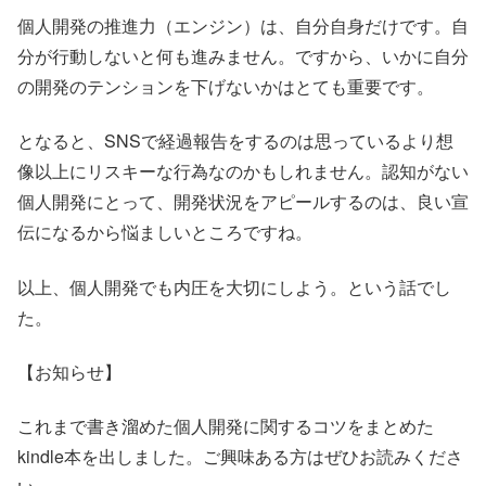
個人開発の推進力（エンジン）は、自分自身だけです。自
分が行動しないと何も進みません。ですから、いかに自分
の開発のテンションを下げないかはとても重要です。
となると、SNSで経過報告をするのは思っているより想
像以上にリスキーな行為なのかもしれません。認知がない
個人開発にとって、開発状況をアピールするのは、良い宣
伝になるから悩ましいところですね。
以上、個人開発でも内圧を大切にしよう。という話でし
た。
【お知らせ】
これまで書き溜めた個人開発に関するコツをまとめた
kindle本を出しました。ご興味ある方はぜひお読みくださ