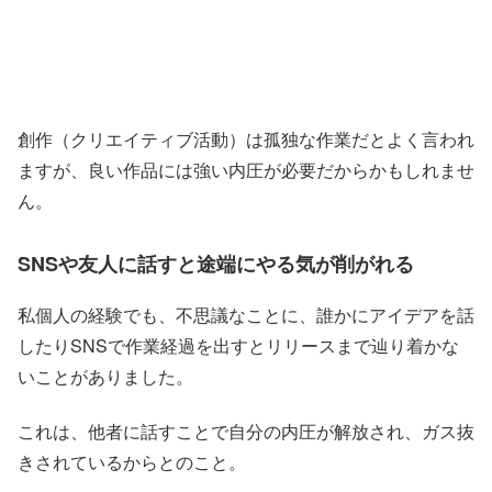
創作（クリエイティブ活動）は孤独な作業だとよく言われ
ますが、良い作品には強い内圧が必要だからかもしれませ
ん。
SNSや友人に話すと途端にやる気が削がれる
私個人の経験でも、不思議なことに、誰かにアイデアを話
したりSNSで作業経過を出すとリリースまで辿り着かな
いことがありました。
これは、他者に話すことで自分の内圧が解放され、ガス抜
きされているからとのこと。