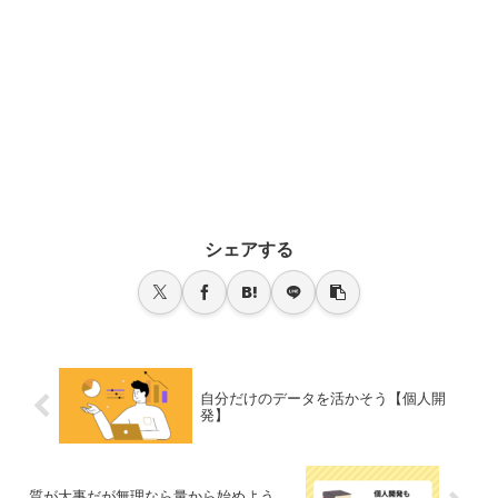
シェアする
自分だけのデータを活かそう【個人開
発】
質が大事だが無理なら量から始めよう