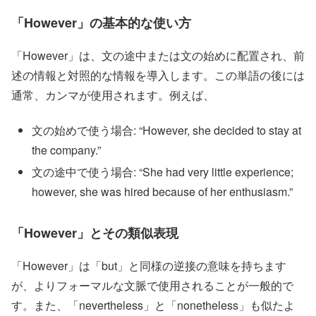
「However」の基本的な使い方
「However」は、文の途中または文の始めに配置され、前
述の情報と対照的な情報を導入します。この単語の後には
通常、カンマが使用されます。例えば、
文の始めで使う場合: “However, she decided to stay at
the company.”
文の途中で使う場合: “She had very little experience;
however, she was hired because of her enthusiasm.”
「However」とその類似表現
「However」は「but」と同様の逆接の意味を持ちます
が、よりフォーマルな文脈で使用されることが一般的で
す。また、「nevertheless」と「nonetheless」も似たよ