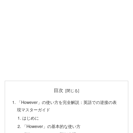
目次
「However」の使い方を完全解説：英語での逆接の表
現マスターガイド
はじめに
「However」の基本的な使い方