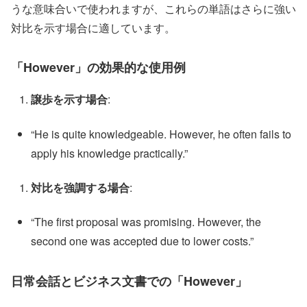
うな意味合いで使われますが、これらの単語はさらに強い
対比を示す場合に適しています。
「However」の効果的な使用例
譲歩を示す場合
:
“He is quite knowledgeable. However, he often fails to
apply his knowledge practically.”
対比を強調する場合
:
“The first proposal was promising. However, the
second one was accepted due to lower costs.”
日常会話とビジネス文書での「However」