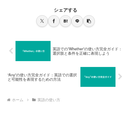
シェアする
英語での”Whether”の使い方完全ガイド：
選択肢と条件を正確に表現しよう
“Any”の使い方完全ガイド：英語での選択
と可能性を表現するための方法
ホーム
英語の使い方