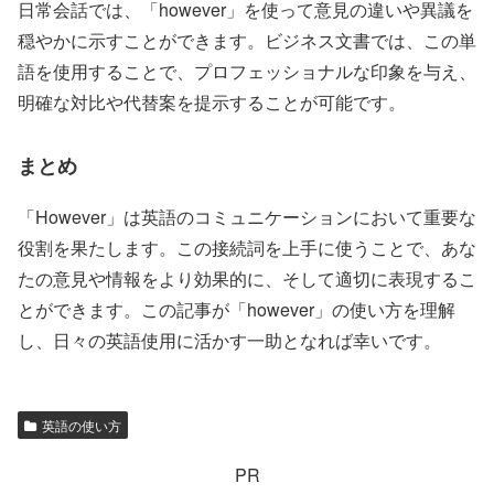
日常会話では、「however」を使って意見の違いや異議を
穏やかに示すことができます。ビジネス文書では、この単
語を使用することで、プロフェッショナルな印象を与え、
明確な対比や代替案を提示することが可能です。
まとめ
「However」は英語のコミュニケーションにおいて重要な
役割を果たします。この接続詞を上手に使うことで、あな
たの意見や情報をより効果的に、そして適切に表現するこ
とができます。この記事が「however」の使い方を理解
し、日々の英語使用に活かす一助となれば幸いです。
英語の使い方
PR