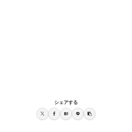
シェアする