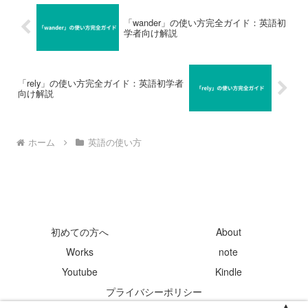
「wander」の使い方完全ガイド：英語初
学者向け解説
「rely」の使い方完全ガイド：英語初学者
向け解説
ホーム
英語の使い方
初めての方へ
About
Works
note
Youtube
Kindle
プライバシーポリシー