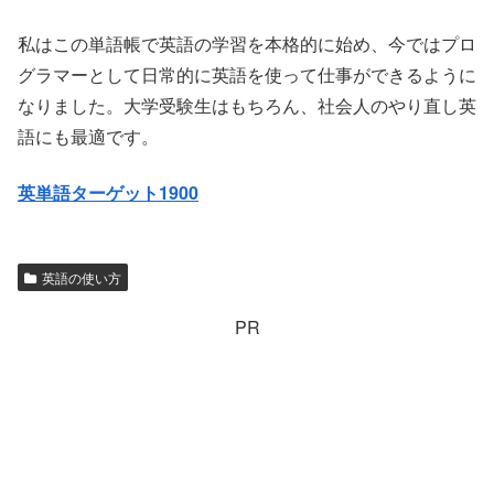
私はこの単語帳で英語の学習を本格的に始め、今ではプロ
グラマーとして日常的に英語を使って仕事ができるように
なりました。大学受験生はもちろん、社会人のやり直し英
語にも最適です。
英単語ターゲット1900
英語の使い方
PR