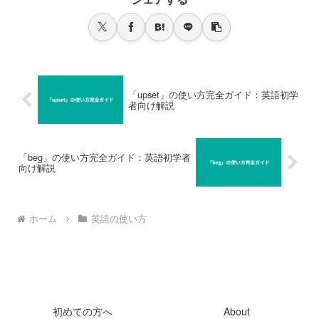
「upset」の使い方完全ガイド：英語初学
者向け解説
「beg」の使い方完全ガイド：英語初学者
向け解説
ホーム
英語の使い方
初めての方へ
About