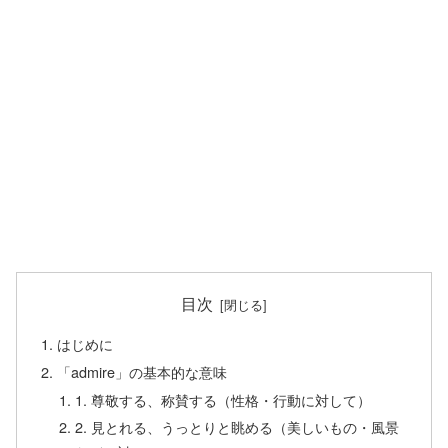
目次
はじめに
「admire」の基本的な意味
1. 尊敬する、称賛する（性格・行動に対して）
2. 見とれる、うっとりと眺める（美しいもの・風景