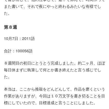
また書いて、それで夜にやっと終わるみたいな有様でし
た。
第８週
10月7日：2011語
合計：100056語
８週間目の初日にとうとう完成しました。約二ヶ月、ほぼ
毎日休まずに執筆して何とか書き終えたと言う感じでし
た。
本当は、ここから推敲をどんどんして、作品を磨くという
作業がありますが、今回は１０万文字を書き切ることを目
標にしていたので、目標達成と言うことにしました。