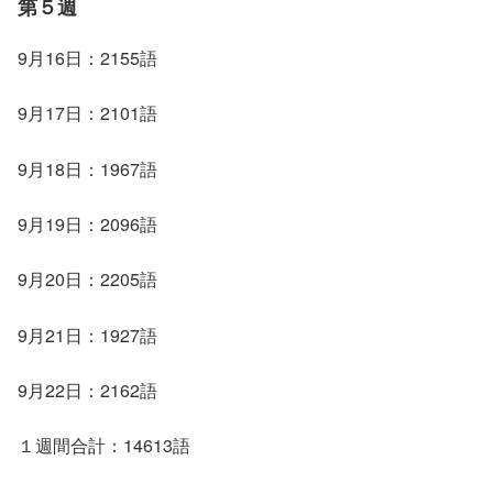
第５週
9月16日：2155語
9月17日：2101語
9月18日：1967語
9月19日：2096語
9月20日：2205語
9月21日：1927語
9月22日：2162語
１週間合計：14613語