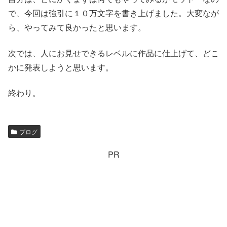
で、今回は強引に１０万文字を書き上げました。大変なが
ら、やってみて良かったと思います。
次では、人にお見せできるレベルに作品に仕上げて、どこ
かに発表しようと思います。
終わり。
ブログ
PR