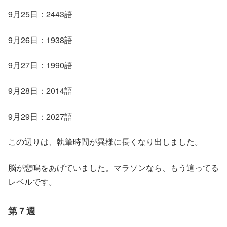
9月25日：2443語
9月26日：1938語
9月27日：1990語
9月28日：2014語
9月29日：2027語
この辺りは、執筆時間が異様に長くなり出しました。
脳が悲鳴をあげていました。マラソンなら、もう這ってる
レベルです。
第７週