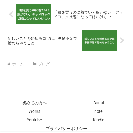
「服を買うのに着ていく服がない」デッ
ドロック状態になってはいけない
新しいことを始めるコツは、準備不足で
始めちゃうこと
ホーム
ブログ
初めての方へ
About
Works
note
Youtube
Kindle
プライバシーポリシー