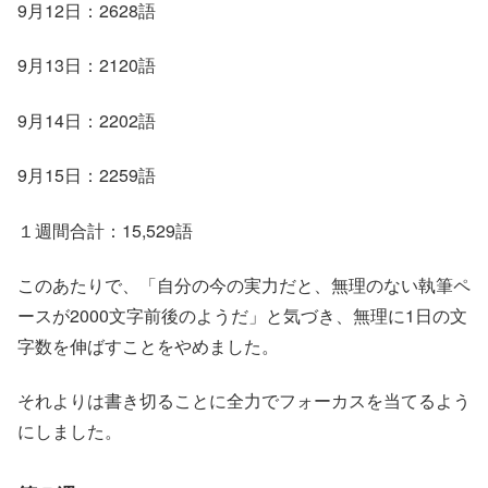
9月12日：2628語
9月13日：2120語
9月14日：2202語
9月15日：2259語
１週間合計：15,529語
このあたりで、「自分の今の実力だと、無理のない執筆ペ
ースが2000文字前後のようだ」と気づき、無理に1日の文
字数を伸ばすことをやめました。
それよりは書き切ることに全力でフォーカスを当てるよう
にしました。