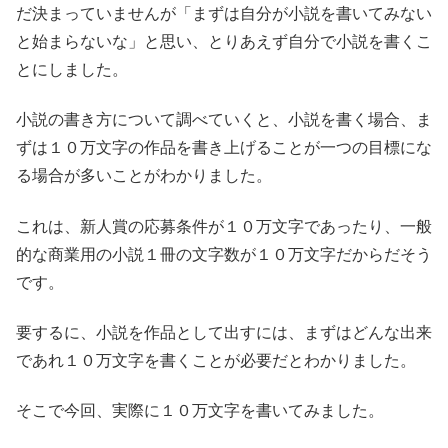
だ決まっていませんが「まずは自分が小説を書いてみない
と始まらないな」と思い、とりあえず自分で小説を書くこ
とにしました。
小説の書き方について調べていくと、小説を書く場合、ま
ずは１０万文字の作品を書き上げることが一つの目標にな
る場合が多いことがわかりました。
これは、新人賞の応募条件が１０万文字であったり、一般
的な商業用の小説１冊の文字数が１０万文字だからだそう
です。
要するに、小説を作品として出すには、まずはどんな出来
であれ１０万文字を書くことが必要だとわかりました。
そこで今回、実際に１０万文字を書いてみました。