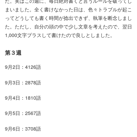
た。実はこの週に、毎日絶対書くと言うルールを破ってし
まいました。全く書けなかった日は、色々トラブルが起こ
ってどうしても書く時間が捻出できず、執筆を断念しまし
た。ただし、自分の頭の中で少し文章を考えたので、翌日
1,000文字プラスして書けたので良しとしました。
第３週
9月2日：4126語
9月3日：2878語
9月4日：1810語
9月5日：2567語
9月6日：3708語