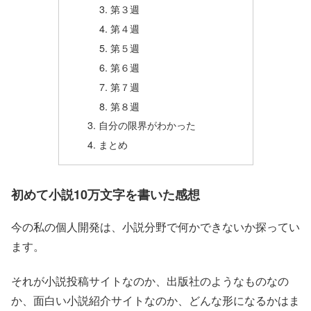
第３週
第４週
第５週
第６週
第７週
第８週
自分の限界がわかった
まとめ
初めて小説10万文字を書いた感想
今の私の個人開発は、小説分野で何かできないか探ってい
ます。
それが小説投稿サイトなのか、出版社のようなものなの
か、面白い小説紹介サイトなのか、どんな形になるかはま