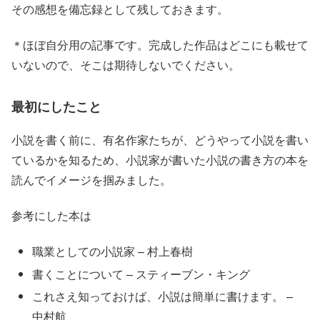
その感想を備忘録として残しておきます。
＊ほぼ自分用の記事です。完成した作品はどこにも載せて
いないので、そこは期待しないでください。
最初にしたこと
小説を書く前に、有名作家たちが、どうやって小説を書い
ているかを知るため、小説家が書いた小説の書き方の本を
読んでイメージを掴みました。
参考にした本は
職業としての小説家 – 村上春樹
書くことについて – スティーブン・キング
これさえ知っておけば、小説は簡単に書けます。 –
中村航