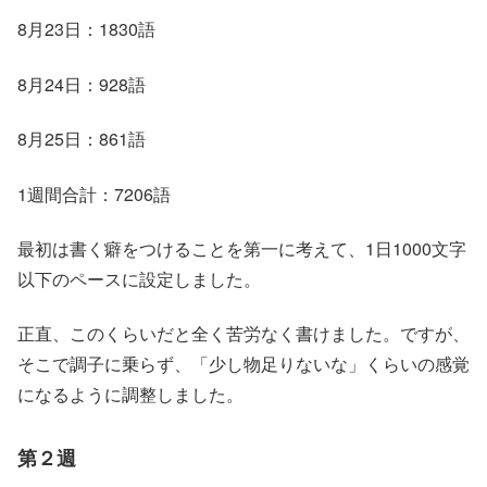
8月23日：1830語
8月24日：928語
8月25日：861語
1週間合計：7206語
最初は書く癖をつけることを第一に考えて、1日1000文字
以下のペースに設定しました。
正直、このくらいだと全く苦労なく書けました。ですが、
そこで調子に乗らず、「少し物足りないな」くらいの感覚
になるように調整しました。
第２週