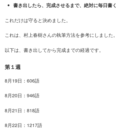
書き出したら、完成させるまで、絶対に毎日書く
これだけは守ると決めました。
これは、村上春樹さんの執筆方法を参考にしました。
以下は、書き出してから完成までの経過です。
第１週
8月19日：606語
8月20日：946語
8月21日：818語
8月22日：1217語