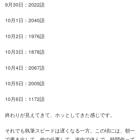
9月30日：2022語
10月1日：2040語
10月2日：1976語
10月3日：1878語
10月4日：2067語
10月5日：2009語
10月6日：1172語
終わりが見えてきて、ホッとしてきた感じです。
それでも執筆スピードは遅くなる一方。この頃には、朝一
で書き出して、他の仕事して、途中で休んで、時間作って