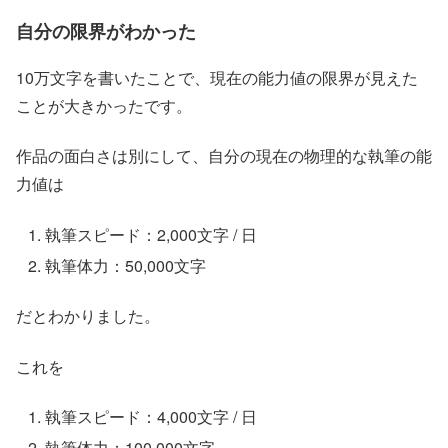
自分の限界がわかった
10万文字を書いたことで、現在の能力値の限界が見えた
ことが大きかったです。
作品の面白さは別にして、自分の現在の物理的な執筆の能
力値は
執筆スピード：2,000文字 / 日
執筆体力：50,000文字
だとわかりました。
これを
執筆スピード：4,000文字 / 日
執筆体力：100,000文字