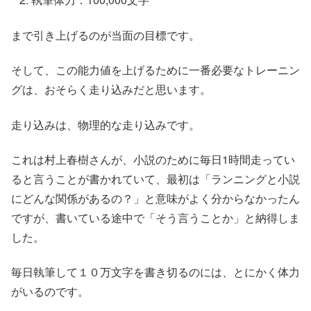
まで引き上げるのが当面の目標です。
そして、この能力値を上げるために一番必要なトレーニン
グは、おそらく走り込みだと思います。
走り込みは、物理的な走り込みです。
これは村上春樹さんが、小説のために毎日1時間走ってい
ると言うことが書かれていて、最初は「ランニングと小説
にどんな関係があるの？」と意味がよく分からなかったん
ですが、書いている途中で「そう言うことか」と納得しま
した。
毎日執筆して１０万文字を書き切るのには、とにかく体力
がいるのです。