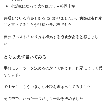
小説家になって億を稼ごう – 松岡圭祐
共通している内容もあるにはありましたが、実際は各作家
ごと言ってることが結構バラバラでした。
自分でベストのやり方を模索する必要があると感じまし
た。
とりあえず書いてみる
事前にプロットを決めるのか？でさえも、作家によって異
なります。
ですから、もういきなり小説を書き出してみました。
その中で、たった一つだけルールを決めました。