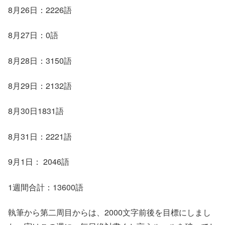
8月26日：2226語
8月27日：0語
8月28日：3150語
8月29日：2132語
8月30日1831語
8月31日：2221語
9月1日： 2046語
1週間合計：13600語
執筆から第二周目からは、2000文字前後を目標にしまし