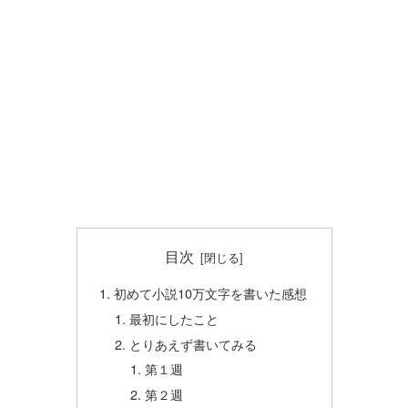
目次
初めて小説10万文字を書いた感想
最初にしたこと
とりあえず書いてみる
第１週
第２週