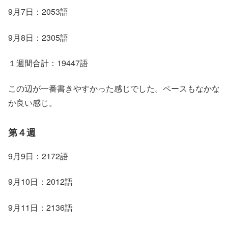
9月7日：2053語
9月8日：2305語
１週間合計：19447語
この辺が一番書きやすかった感じでした。ペースもなかな
か良い感じ。
第４週
9月9日：2172語
9月10日：2012語
9月11日：2136語