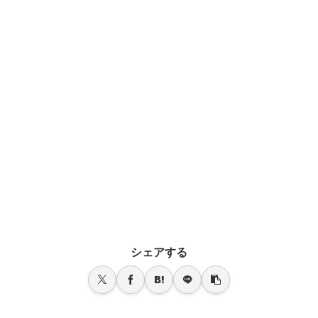
シェアする