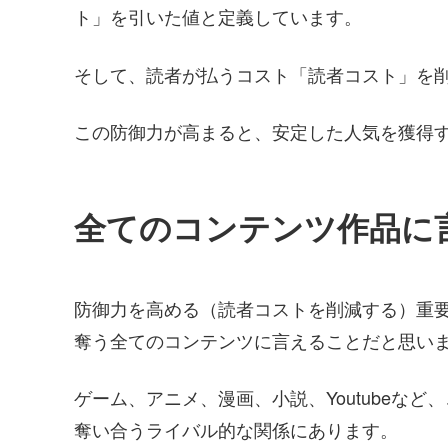
ト」を引いた値と定義しています。
そして、読者が払うコスト「読者コスト」を
この防御力が高まると、安定した人気を獲得
全てのコンテンツ作品に
防御力を高める（読者コストを削減する）重
奪う全てのコンテンツに言えることだと思い
ゲーム、アニメ、漫画、小説、Youtubeな
奪い合うライバル的な関係にあります。