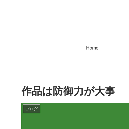
Home
作品は防御力が大事
ブログ