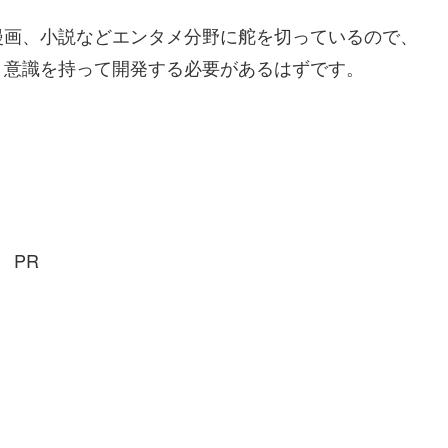
漫画、小説などエンタメ分野に舵を切っているので、
）意識を持って開発する必要があるはずです。
PR