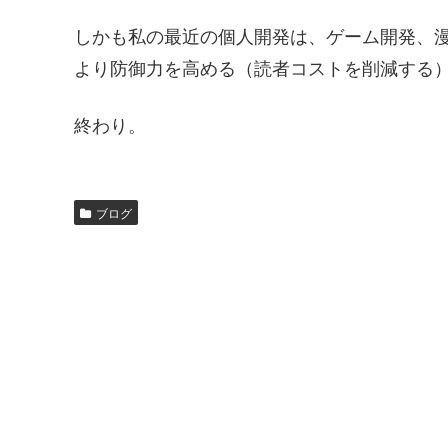
しかも私の最近の個人開発は、ゲーム開発、
より防御力を高める（読者コストを削減する
終わり。
ブログ