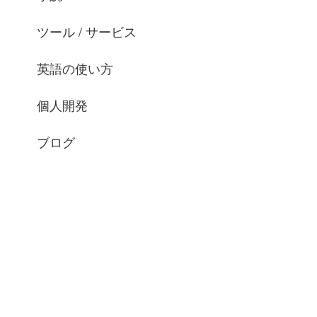
ツール / サービス
英語の使い方
個人開発
ブログ