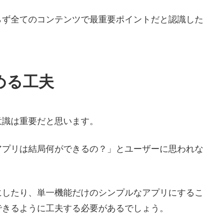
らず全てのコンテンツで最重要ポイントだと認識した
める工夫
意識は重要だと思います。
アプリは結局何ができるの？」とユーザーに思われな
にしたり、単一機能だけのシンプルなアプリにするこ
できるように工夫する必要があるでしょう。