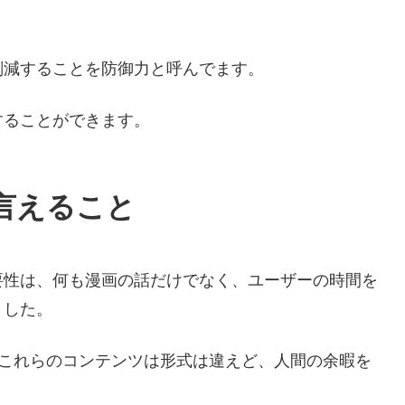
削減することを防御力と呼んでます。
することができます。
言えること
要性は、何も漫画の話だけでなく、ユーザーの時間を
ました。
ど、これらのコンテンツは形式は違えど、人間の余暇を