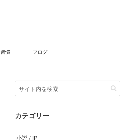
＆習慣
ブログ
カテゴリー
小説 / IP