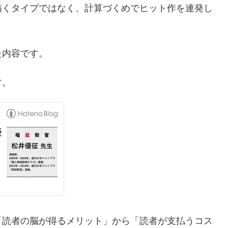
描くタイプではなく、計算づくめでヒット作を連発し
た内容です。
す。
「読者の脳が得るメリット」から「読者が支払うコス