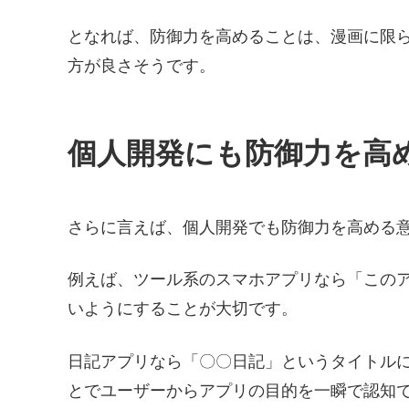
となれば、防御力を高めることは、漫画に限
方が良さそうです。
個人開発にも防御力を高
さらに言えば、個人開発でも防御力を高める
例えば、ツール系のスマホアプリなら「この
いようにすることが大切です。
日記アプリなら「〇〇日記」というタイトル
とでユーザーからアプリの目的を一瞬で認知