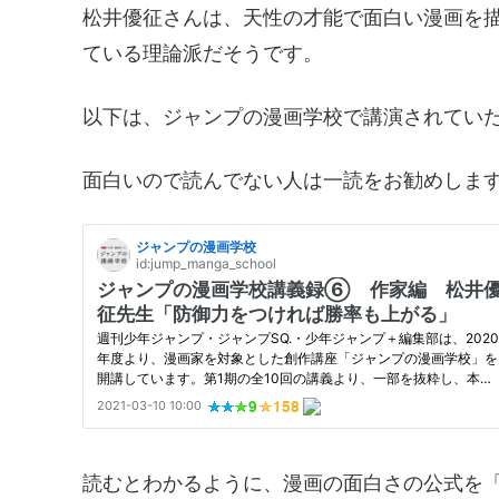
松井優征さんは、天性の才能で面白い漫画を
ている理論派だそうです。
以下は、ジャンプの漫画学校で講演されてい
面白いので読んでない人は一読をお勧めしま
読むとわかるように、漫画の面白さの公式を