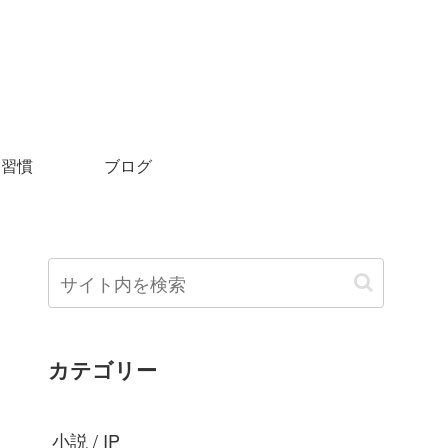
＆習慣
ブログ
カテゴリー
小説 / IP