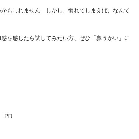
いかもしれません。しかし、慣れてしまえば、なんて
和感を感じたら試してみたい方、ぜひ「鼻うがい」に
PR