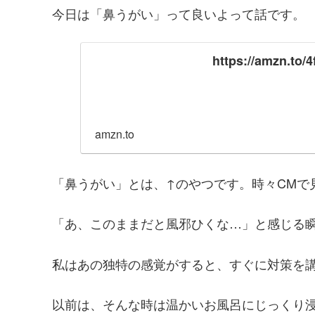
今日は「鼻うがい」って良いよって話です。
https://amzn.to/
amzn.to
「鼻うがい」とは、↑のやつです。時々CMで
「あ、このままだと風邪ひくな…」と感じる
私はあの独特の感覚がすると、すぐに対策を
以前は、そんな時は温かいお風呂にじっくり