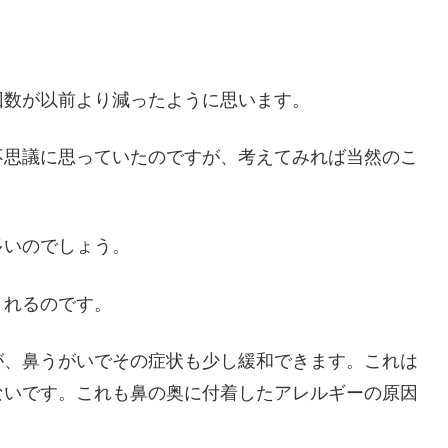
回数が以前より減ったように思います。
不思議に思っていたのですが、考えてみれば当然のこ
多いのでしょう。
くれるのです。
が、鼻うがいでその症状も少し緩和できます。これは
ないです。これも鼻の奥に付着したアレルギーの原因