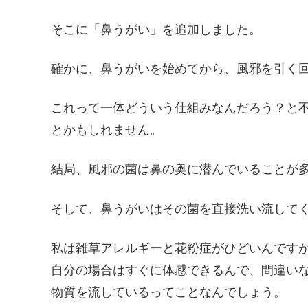
そこに「鼻うがい」を追加しました。
確かに、鼻うがいを始めてから、風邪を引く
これって一体どういう仕組みなんだろう？と
とかもしれません。
結局、風邪の菌は鼻の奥に潜んでいることが
そして、鼻うがいはその菌を直接洗い流して
私は雑草アレルギーと花粉症がひどいんです
自分の場合はすぐに体感できるんで、間違い
物質を流しているってことなんでしょう。