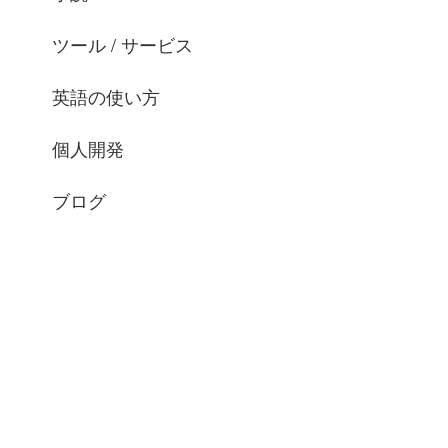
ツール / サービス
英語の使い方
個人開発
ブログ