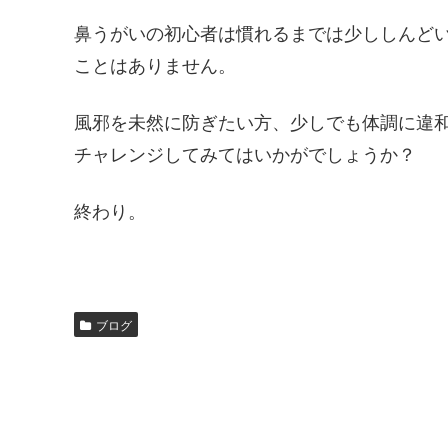
鼻うがいの初心者は慣れるまでは少ししんど
ことはありません。
風邪を未然に防ぎたい方、少しでも体調に違
チャレンジしてみてはいかがでしょうか？
終わり。
ブログ