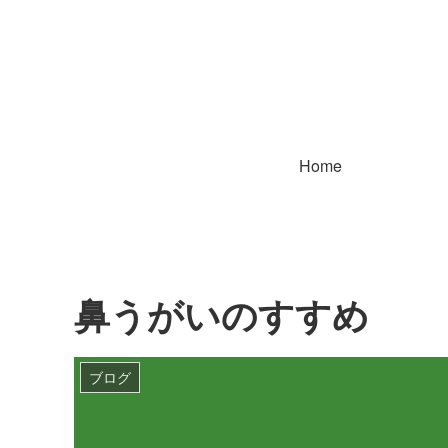
Home
鼻うがいのすすめ
ブログ