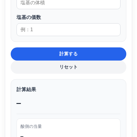
塩基の価数
計算する
リセット
計算結果
–
酸側の当量
–