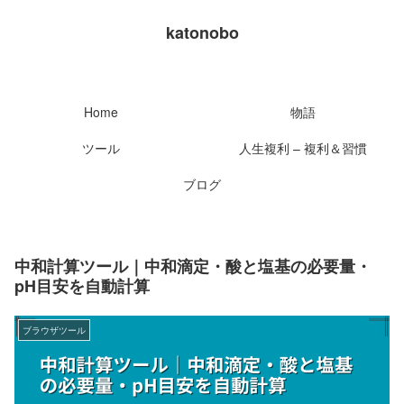
katonobo
Home
物語
ツール
人生複利 – 複利＆習慣
ブログ
中和計算ツール｜中和滴定・酸と塩基の必要量・
pH目安を自動計算
ブラウザツール