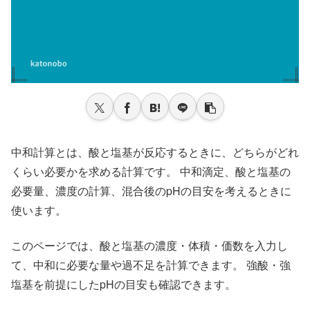
中和計算とは、酸と塩基が反応するときに、どちらがどれ
くらい必要かを求める計算です。 中和滴定、酸と塩基の
必要量、濃度の計算、混合後のpHの目安を考えるときに
使います。
このページでは、酸と塩基の濃度・体積・価数を入力し
て、中和に必要な量や過不足を計算できます。 強酸・強
塩基を前提にしたpHの目安も確認できます。