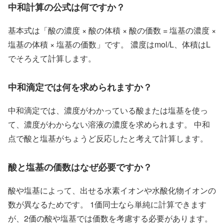
中和計算の公式は何ですか？
基本式は「酸の濃度 × 酸の体積 × 酸の価数 = 塩基の濃度 ×
塩基の体積 × 塩基の価数」です。 濃度はmol/L、体積はL
でそろえて計算します。
中和滴定では何を求められますか？
中和滴定では、濃度がわかっている酸または塩基を使っ
て、濃度がわからない溶液の濃度を求められます。 中和
点で酸と塩基がちょうど反応したと考えて計算します。
酸と塩基の価数はなぜ必要ですか？
酸や塩基によって、出せる水素イオンや水酸化物イオンの
数が異なるためです。 1価同士なら単純に計算できます
が、2価の酸や塩基では価数を考慮する必要があります。