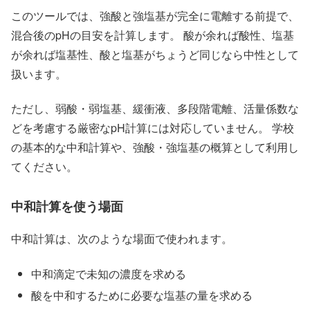
このツールでは、強酸と強塩基が完全に電離する前提で、
混合後のpHの目安を計算します。 酸が余れば酸性、塩基
が余れば塩基性、酸と塩基がちょうど同じなら中性として
扱います。
ただし、弱酸・弱塩基、緩衝液、多段階電離、活量係数な
どを考慮する厳密なpH計算には対応していません。 学校
の基本的な中和計算や、強酸・強塩基の概算として利用し
てください。
中和計算を使う場面
中和計算は、次のような場面で使われます。
中和滴定で未知の濃度を求める
酸を中和するために必要な塩基の量を求める