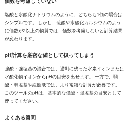
価数を考慮していない
塩酸と水酸化ナトリウムのように、どちらも1価の場合は
シンプルです。 しかし、硫酸や水酸化カルシウムのよう
に価数が2以上の物質では、価数を考慮しないと計算結果
が変わります。
pH計算を厳密な値として扱ってしまう
強酸・強塩基の混合では、過剰に残った水素イオンまたは
水酸化物イオンからpHの目安を出せます。 一方で、弱
酸・弱塩基や緩衝液では、より複雑な計算が必要です。
このツールのpHは、基本的な強酸・強塩基の目安として
使ってください。
よくある質問