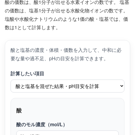
酸の価数は、酸1分子が出せる水素イオンの数です。 塩基
の価数は、塩基1分子が出せる水酸化物イオンの数です。
塩酸や水酸化ナトリウムのような1価の酸・塩基では、価
数は1として計算します。
酸と塩基の濃度・体積・価数を入力して、中和に必
要な量や過不足、pHの目安を計算できます。
計算したい項目
酸
酸のモル濃度（mol/L）