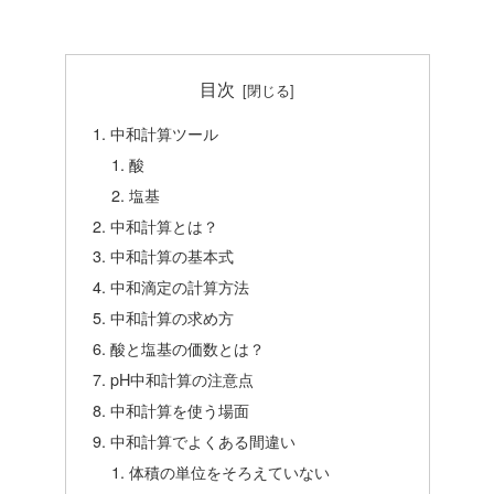
目次
中和計算ツール
酸
塩基
中和計算とは？
中和計算の基本式
中和滴定の計算方法
中和計算の求め方
酸と塩基の価数とは？
pH中和計算の注意点
中和計算を使う場面
中和計算でよくある間違い
体積の単位をそろえていない