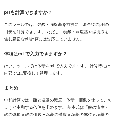
pHも計算できますか？
このツールでは、強酸・強塩基を前提に、混合後のpHの
目安を計算できます。 ただし、弱酸・弱塩基や緩衝液を
含む厳密なpH計算には対応していません。
体積はmLで入力できますか？
はい。ツールでは体積をmLで入力できます。 計算時には
内部でLに変換して処理します。
まとめ
中和計算では、酸と塩基の濃度・体積・価数を使って、ち
ょうど中和する条件を求めます。 基本式は「酸の濃度 ×
酸の体積 × 酸の価数 = 塩基の濃度 × 塩基の体積 × 塩基の