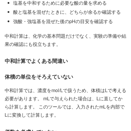
塩基を中和するために必要な酸の量を求める
酸と塩基を混ぜたときに、どちらが余るか確認する
強酸・強塩基を混ぜた後のpHの目安を確認する
中和計算は、化学の基本問題だけでなく、実験の準備や結
果の確認にも役立ちます。
中和計算でよくある間違い
体積の単位をそろえていない
中和計算では、濃度をmol/Lで扱うため、体積はLで考える
必要があります。 mLで与えられた場合は、Lに直してか
ら計算します。 このツールでは、入力されたmLを内部で
Lに変換して計算します。