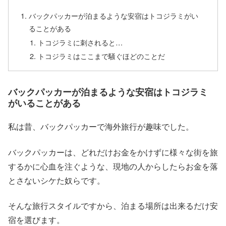
バックパッカーが泊まるような安宿はトコジラミがい
ることがある
トコジラミに刺されると…
トコジラミはここまで騒ぐほどのことだ
バックパッカーが泊まるような安宿はトコジラミ
がいることがある
私は昔、バックパッカーで海外旅行が趣味でした。
バックパッカーは、どれだけお金をかけずに様々な街を旅
するかに心血を注ぐような、現地の人からしたらお金を落
とさないシケた奴らです。
そんな旅行スタイルですから、泊まる場所は出来るだけ安
宿を選びます。