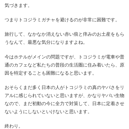
気づきます。
つまりトコジラミガチャを避けるのが非常に困難です。
旅行して、なかなか消えない赤い痕と痒みのお土産をもら
うなんて、最悪な気分になりますよね。
今はホテルがメインの問題ですが、トコジラミが電車や普
通のカフェなど私たちの普段の生活圏に住み着いたら、原
因を特定することも困難になると思います。
おそらくまだ多く日本の人がトコジラミの真のヤバさをリ
アルに感じられていないと思いますが、かなりヤバい生物
なので、まだ初動の今に全力で対策して、日本に定着させ
ないようにしないといけないと思います。
終わり。