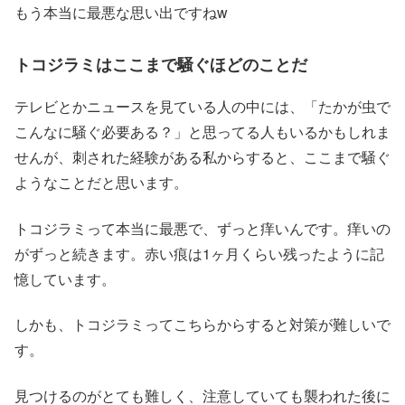
もう本当に最悪な思い出ですねw
トコジラミはここまで騒ぐほどのことだ
テレビとかニュースを見ている人の中には、「たかが虫で
こんなに騒ぐ必要ある？」と思ってる人もいるかもしれま
せんが、刺された経験がある私からすると、ここまで騒ぐ
ようなことだと思います。
トコジラミって本当に最悪で、ずっと痒いんです。痒いの
がずっと続きます。赤い痕は1ヶ月くらい残ったように記
憶しています。
しかも、トコジラミってこちらからすると対策が難しいで
す。
見つけるのがとても難しく、注意していても襲われた後に