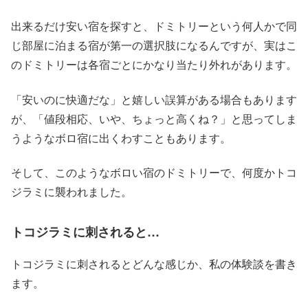
出来るだけ安い宿を探すと、ドミトリーという何人かで同
じ部屋に泊まる宿が第一の選択肢になるんですが、実はこ
のドミトリーは各宿ごとにかなり当たり外れがあります。
「安いのに快適だな」と嬉しい誤算がある場合もあります
が、「値段相応、いや、ちょっと高くね？」と思ってしま
うようなボロ宿に出くわすこともあります。
そして、このようなボロい宿のドミトリーで、何度かトコ
ジラミに襲われました。
トコジラミに刺されると…
トコジラミに刺されるとどんな感じか、私の体験談を書き
ます。