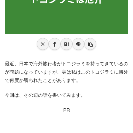
最近、日本で海外旅行者がトコジラミを持ってきているの
が問題になっていますが、実は私はこのトコジラミに海外
で何度か襲われたことがあります。
今回は、その辺の話を書いてみます。
PR