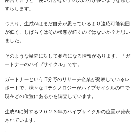
すらします。
つまり、生成AIはまだ自分が思っているより適応可能範囲
が低く、しばらくはその状態が続くのではないか？と思い
ました。
そのような疑問に対して参考になる情報があります。「ガ
ートナーのハイプサイクル」です。
ガートナーというIT分野のリサーチ企業が発表しているレ
ポートで、様々なITテクノロジーがハイプサイクルの中で
現在どの位置にあるかを調査しています。
生成AIに対する２０２３年のハイプサイクルの位置が発表
されています。