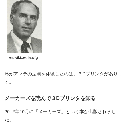
en.wikipedia.org
私がアマラの法則を体験したのは、３Dプリンタがありま
す。
メーカーズを読んで３Dプリンタを知る
2012年10月に「メーカーズ」という本が出版されまし
た。