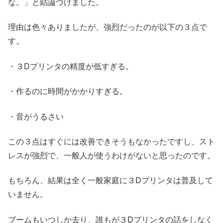
な。」と結論づけました。
理由は色々ありましたが、強烈だったのが以下の３点で
す。
・３Dプリンタの精度が低すぎる。
・作るのに時間がかかりすぎる。
・音がうるさい
この３点はすぐには改善できそうもなかったですし、スト
レスが強烈で、一般人が使うわけがないと思ったのです。
もちろん、結果は全く一般家庭に３Dプリンタは普及して
いません。
ブームもいつしか去り、誰もが３Dプリンタの話をしなく