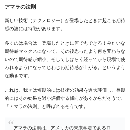
アマラの法則
新しい技術（テクノロジー）が登場したときに起こる期待
感の波には特徴があります。
多くのは場合は、登場したときに何でもできる！みたいな
期待感マックスになって、その後思ったより何も変わらな
いので期待感が縮小、そしてしばらく経ってから現場で使
われるようになってじわじわ期待感が上がる。というよう
な動きです。
これは、我々は短期的には技術の効果を過大評価し、長期
的にはその効果を過小評価する傾向があるからだそうで、
「アマラの法則」と呼ばれるそうです。
アマラの法則は、アメリカの未来学者であるロ