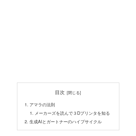
目次
アマラの法則
メーカーズを読んで３Dプリンタを知る
生成AIとガートナーのハイプサイクル