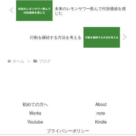
未来のレモンサワー飲んで付加価値を感
じた
行動を継続する方法を考える
ホーム
ブログ
初めての方へ
About
Works
note
Youtube
Kindle
プライバシーポリシー