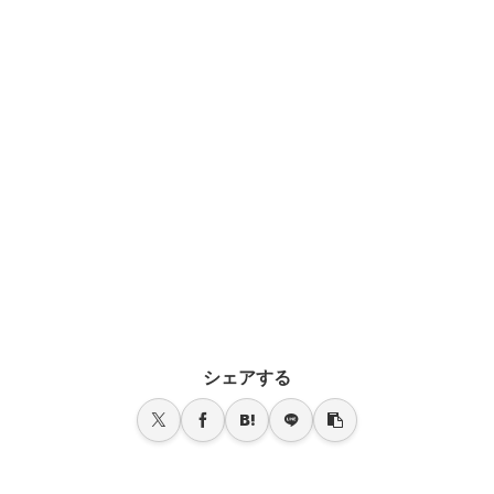
シェアする